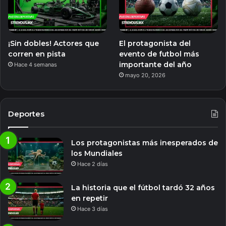
¡Sin dobles! Actores que
El protagonista del
corren en pista
evento de futbol más
importante del año
Hace 4 semanas
mayo 20, 2026
Deportes
Los protagonistas más inesperados de
los Mundiales
Hace 2 días
La historia que el fútbol tardó 32 años
en repetir
Hace 3 días