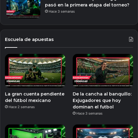
pasó en la primera etapa del torneo?
Hace 3 semanas
Escuela de apuestas
La gran cuenta pendiente
De la cancha al banquillo:
del fútbol mexicano
Exjugadores que hoy
dominan el futbol
Hace 2 semanas
Hace 3 semanas