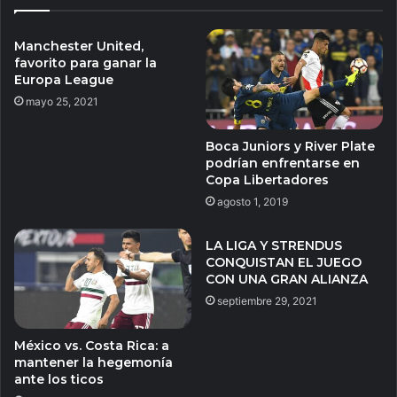
Manchester United,
favorito para ganar la
Europa League
mayo 25, 2021
Boca Juniors y River Plate
podrían enfrentarse en
Copa Libertadores
agosto 1, 2019
LA LIGA Y STRENDUS
CONQUISTAN EL JUEGO
CON UNA GRAN ALIANZA
septiembre 29, 2021
México vs. Costa Rica: a
mantener la hegemonía
ante los ticos