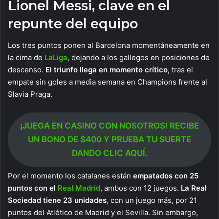
Lionel Messi, clave en el
repunte del equipo
Los tres puntos ponen al Barcelona momentáneamente en
la cima de
LaLiga
, dejando a los gallegos en posiciones de
descenso.
El triunfo llega en momento crítico
, tras el
empate sin goles a media semana en Champions frente al
Slavia Praga.
¡JUEGA EN CASINO CON NOSOTROS! RECIBE
UN BONO DE $400 Y PRUEBA TU SUERTE
DANDO CLIC AQUÍ.
Por el momento los catalanes están
empatados con 25
puntos con el
Real Madrid
, ambos con 12 juegos.
La Real
Sociedad tiene 23 unidades
, con un juego más, por 21
puntos del Atlético de Madrid y el Sevilla. Sin embargo,