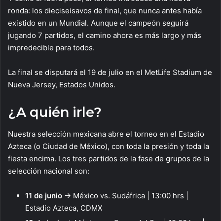
ronda: los dieciseisavos de final, que nunca antes había
existido en un Mundial. Aunque el campeón seguirá
jugando 7 partidos, el camino ahora es más largo y más
impredecible para todos.
La final se disputará el 19 de julio en el MetLife Stadium de
Nueva Jersey, Estados Unidos.
¿A quién irle?
Nuestra selección mexicana abre el torneo en el Estadio
Azteca (o Ciudad de México), con toda la presión y toda la
fiesta encima. Los tres partidos de la fase de grupos de la
selección nacional son:
11 de junio
→ México vs. Sudáfrica | 13:00 hrs |
Estadio Azteca, CDMX