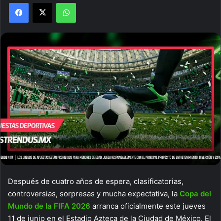
Facebook
X
WhatsApp
Después de cuatro años de espera, clasificatorias,
controversias, sorpresas y mucha expectativa, la
Copa del
Mundo de la FIFA 2026
arranca oficialmente este jueves
11 de junio en el Estadio Azteca de la Ciudad de México. El