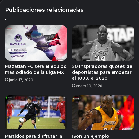
Publicaciones relacionadas
Mazatlán FC será el equipo
20 inspiradoras quotes de
más odiado de la Liga MX
deportistas para empezar
al 100% el 2020
junio 17, 2020
enero 10, 2020
Partidos para disfrutar la
¡Son un ejemplo!