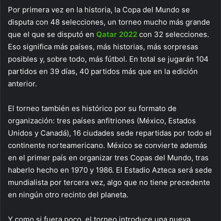
Por primera vez en la historia, la Copa del Mundo se
disputa con 48 selecciones, un torneo mucho más grande
que el que se disputó en
Qatar 2022
con 32 selecciones.
Eso significa más países, más historias, más sorpresas
posibles y, sobre todo, más fútbol. En total se jugarán 104
partidos en 39 días, 40 partidos más que en la edición
anterior.
El torneo también es histórico por su formato de
organización: tres países anfitriones (México, Estados
Unidos y Canadá), 16 ciudades sede repartidas por todo el
continente norteamericano. México se convierte además
en el primer país en organizar tres Copas del Mundo, tras
haberlo hecho en 1970 y 1986. El Estadio Azteca será sede
mundialista por tercera vez, algo que no tiene precedente
en ningún otro recinto del planeta.
Y como si fuera poco, el torneo introduce una nueva