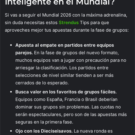
inteligente en el Mundial?
Si vas a seguir el Mundial 2026 con la máxima adrenalina,
sin duda necesitas estos
Strendus
Tips para que
aproveches mejor tus apuestas durante la fase de grupos:
Apuesta al empate en partidos entre equipos
parejos.
En la fase de grupos del nuevo formato,
muchos equipos van a jugar con precaución para no
arriesgar la clasificación. Los partidos entre
selecciones de nivel similar tienden a ser más
cerrados de lo esperado.
Busca valor en los favoritos de grupos fáciles.
Equipos como España, Francia o Brasil deberían
dominar sus grupos sin problemas. Las cuotas no
serán espectaculares, pero son de las apuestas más
seguras en la primera fase.
Ojo con los Dieciseisavos.
La nueva ronda es