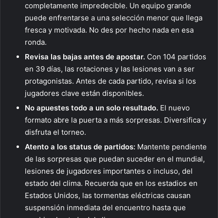
completamente impredecible. Un equipo grande
puede enfrentarse a una selección menor que llega
fresca y motivada. No des por hecho nada en esa
ronda.
Revisa las bajas antes de apostar.
Con 104 partidos
en 39 días, las rotaciones y las lesiones van a ser
protagonistas. Antes de cada partido, revisa si los
jugadores clave están disponibles.
No apuestes todo a un solo resultado.
El nuevo
formato abre la puerta a más sorpresas. Diversifica y
disfruta el torneo.
Atento a los status de partidos:
Mantente pendiente
de las sorpresas que puedan suceder en el mundial,
lesiones de jugadores importantes o incluso, del
estado del clima. Recuerda que en los estadios en
Estados Unidos, las tormentas eléctricas causan
suspensión inmediata del encuentro hasta que