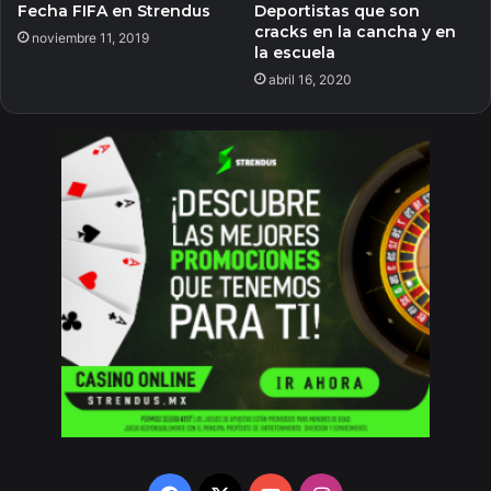
Fecha FIFA en Strendus
Deportistas que son
cracks en la cancha y en
noviembre 11, 2019
la escuela
abril 16, 2020