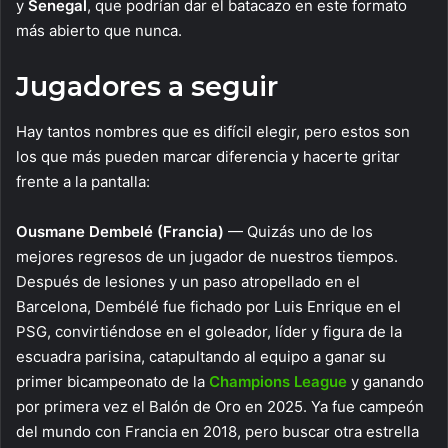
y
Senegal
, que podrían dar el batacazo en este formato
más abierto que nunca.
Jugadores a seguir
Hay tantos nombres que es difícil elegir, pero estos son
los que más pueden marcar diferencia y hacerte gritar
frente a la pantalla:
Ousmane Dembelé (Francia)
— Quizás uno de los
mejores regresos de un jugador de nuestros tiempos.
Después de lesiones y un paso atropellado en el
Barcelona, Dembélé fue fichado por Luis Enrique en el
PSG, convirtiéndose en el goleador, líder y figura de la
escuadra parisina, catapultando al equipo a ganar su
primer bicampeonato de la
Champions League
y ganando
por primera vez el Balón de Oro en 2025. Ya fue campeón
del mundo con Francia en 2018, pero buscar otra estrella