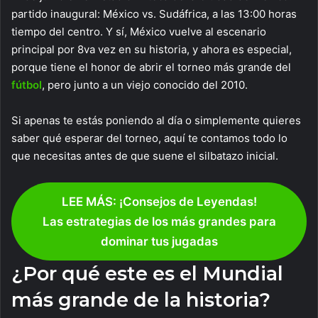
partido inaugural: México vs. Sudáfrica, a las 13:00 horas
tiempo del centro. Y sí, México vuelve al escenario
principal por 8va vez en su historia, y ahora es especial,
porque tiene el honor de abrir el torneo más grande del
fútbol
, pero junto a un viejo conocido del 2010.
Si apenas te estás poniendo al día o simplemente quieres
saber qué esperar del torneo, aquí te contamos todo lo
que necesitas antes de que suene el silbatazo inicial.
LEE MÁS: ¡Consejos de Leyendas!
Las estrategias de los más grandes para
dominar tus jugadas
¿Por qué este es el Mundial
más grande de la historia?