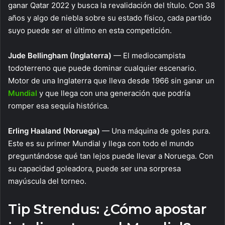
ganar Qatar 2022 y busca la revalidación del título. Con 38
años y algo de niebla sobre su estado físico, cada partido
suyo puede ser el último en esta competición.
Jude Bellingham (Inglaterra)
— El mediocampista
todoterreno que puede dominar cualquier escenario.
Motor de una Inglaterra que lleva desde 1966 sin ganar un
Mundial
y que llega con una generación que podría
romper esa sequía histórica.
Erling Haaland (Noruega)
— Una máquina de goles pura.
Este es su primer Mundial y llega con todo el mundo
preguntándose qué tan lejos puede llevar a Noruega. Con
su capacidad goleadora, puede ser una sorpresa
mayúscula del torneo.
Tip Strendus: ¿Cómo apostar