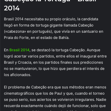
2014
Brasil 2014 necesitaba su propio oráculo, la candidata
llegó en forma de tortuga gigante llamada Cabeção
(«cabezona» en portugués), que vivía en un santuario en
Praia do Forte, en el estado de Bahía.
En
Brasil 2014
, se destacó la tortuga Cabeção. Aunque
logró acertar varios partidos, entre ellos el inaugural entre
Brasil y Croacia, en los partidos finales sus predicciones
no se mantuvieron, lo que hizo que perdiera el interés de
los aficionados.
El problema de Cabeção era que sus métodos eran menos
cinematográficos que los de Paul y que, cuando el torneo
se puso serio, sus aciertos se volvieron irregulares. Nadie
recuerda exactamente cuándo dejó de funcionar, solo que