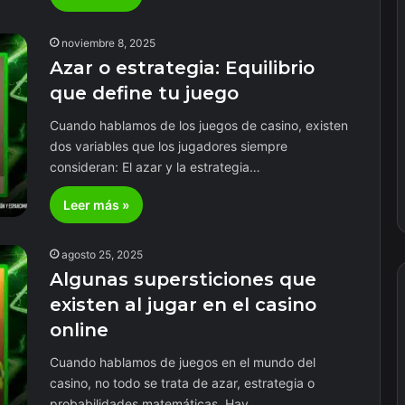
noviembre 8, 2025
Azar o estrategia: Equilibrio
que define tu juego
Cuando hablamos de los juegos de casino, existen
dos variables que los jugadores siempre
consideran: El azar y la estrategia…
Leer más »
agosto 25, 2025
Algunas supersticiones que
existen al jugar en el casino
online
Cuando hablamos de juegos en el mundo del
casino, no todo se trata de azar, estrategia o
probabilidades matemáticas. Hay…