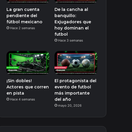
La gran cuenta
De la cancha al
pendiente del
banquillo:
fútbol mexicano
Exjugadores que
hoy dominan el
Hace 2 semanas
futbol
Hace 3 semanas
¡Sin dobles!
El protagonista del
Actores que corren
evento de futbol
en pista
más importante
del año
Hace 4 semanas
mayo 20, 2026