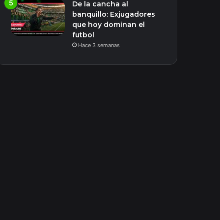
De la cancha al
banquillo: Exjugadores
que hoy dominan el
futbol
Hace 3 semanas