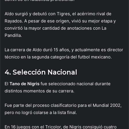
Aldo surgió y debutó con Tigres, el acérrimo rival de
Rayados. A pesar de ese origen, vivió su mejor etapa y
convirtió la mayor cantidad de anotaciones con La
Pandilla.
La carrera de Aldo duró 15 años, y actualmente es director
técnico en la segunda categoría del futbol mexicano.
4. Selección Nacional
El
Tano de Nigris
fue seleccionado nacional durante
distintos momentos de su carrera.
Fue parte del proceso clasificatorio para el Mundial 2002,
pero no logró colarse a la lista final.
En 16 juegos con el Tricolor, de Nigris consiguió cuatro