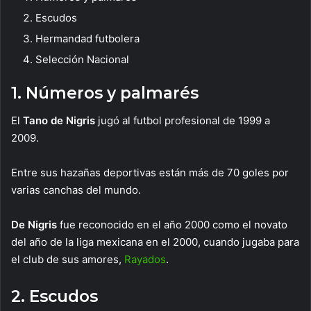
Escudos
Hermandad futbolera
Selección Nacional
1. Números y palmarés
El
Tano de Nigris
jugó al futbol profesional de 1999 a
2009.
Entre sus hazañas deportivas están más de 70 goles por
varias canchas del mundo.
De Nigris
fue reconocido en el año 2000 como el novato
del año de la liga mexicana en el 2000, cuando jugaba para
el club de sus amores,
Rayados
.
2. Escudos