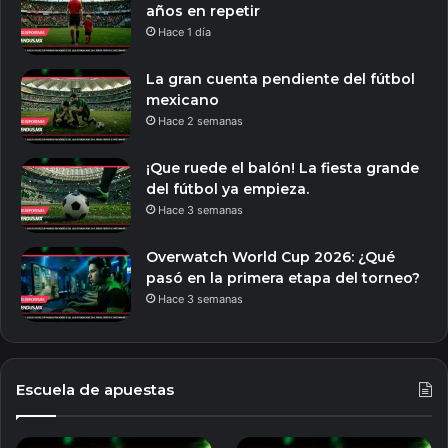
años en repetir
Hace 1 día
La gran cuenta pendiente del fútbol
mexicano
Hace 2 semanas
¡Que ruede el balón! La fiesta grande
del fútbol ya empieza.
Hace 3 semanas
Overwatch World Cup 2026: ¿Qué
pasó en la primera etapa del torneo?
Hace 3 semanas
Escuela de apuestas