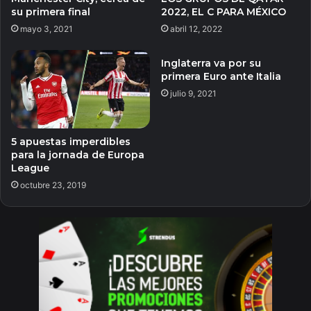
su primera final
2022, EL C PARA MÉXICO
mayo 3, 2021
abril 12, 2022
Inglaterra va por su
primera Euro ante Italia
julio 9, 2021
5 apuestas imperdibles
para la jornada de Europa
League
octubre 23, 2019