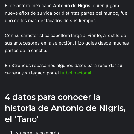
El delantero mexicano
Antonio de Nigris
, quien jugara
nueve años de su vida por distintas partes del mundo, fue
uno de los más destacados de sus tiempos.
Con su característica cabellera larga al viento, al estilo de
sus antecesores en la selección, hizo goles desde muchas
partes de la cancha.
En Strendus repasamos algunos datos para recordar su
carrera y su legado por el
futbol nacional
.
4 datos para conocer la
historia de Antonio de Nigris,
el ‘Tano’
Números y palmarés