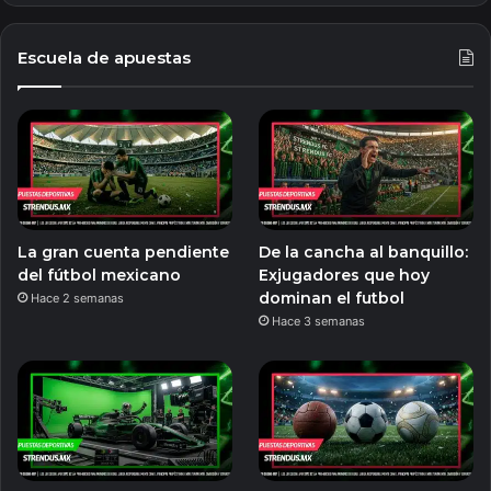
Escuela de apuestas
La gran cuenta pendiente
De la cancha al banquillo:
del fútbol mexicano
Exjugadores que hoy
dominan el futbol
Hace 2 semanas
Hace 3 semanas