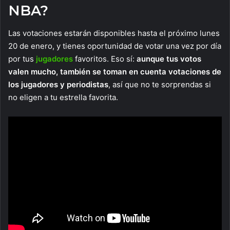
NBA?
Las votaciones estarán disponibles hasta el próximo lunes
20 de enero, y tienes oportunidad de votar una vez por día
por tus
jugadores
favoritos. Eso sí:
aunque tus votos
valen mucho, también se toman en cuenta votaciones de
los jugadores y periodistas
, así que no te sorprendas si
no eligen a tu estrella favorita.