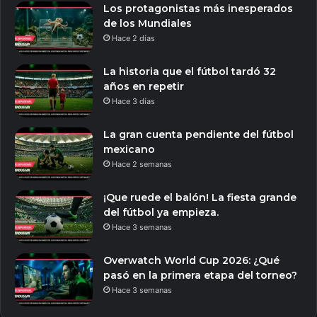
Los protagonistas más inesperados
de los Mundiales
Hace 2 días
La historia que el fútbol tardó 32
años en repetir
Hace 3 días
La gran cuenta pendiente del fútbol
mexicano
Hace 2 semanas
¡Que ruede el balón! La fiesta grande
del fútbol ya empieza.
Hace 3 semanas
Overwatch World Cup 2026: ¿Qué
pasó en la primera etapa del torneo?
Hace 3 semanas