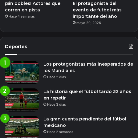
¡Sin dobles! Actores que
El protagonista del
corren en pista
evento de futbol más
importante del año
Hace 4 semanas
mayo 20, 2026
Deportes
Los protagonistas más inesperados de
los Mundiales
Hace 2 días
La historia que el fútbol tardó 32 años
en repetir
Hace 3 días
La gran cuenta pendiente del fútbol
mexicano
Hace 2 semanas