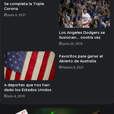
Se completa la Triple
Corona
junio 4, 2021
Los Angeles Dodgers se
ilusionan… oootra vez
junio 24, 2019
Favoritos para ganar el
Abierto de Australia
febrero 9, 2021
4 deportes que nos han
dado los Estados Unidos
julio 4, 2019