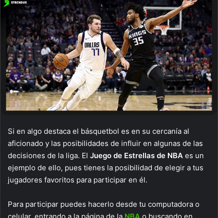
Si en algo destaca el básquetbol es en su cercanía al
aficionado y las posibilidades de influir en algunas de las
decisiones de la liga. El
Juego de Estrellas de NBA
es un
ejemplo de ello, pues tienes la posibilidad de elegir a tus
jugadores favoritos para participar en él.
Para participar puedes hacerlo desde tu computadora o
celular, entrando a la página de la
NBA
o buscando en