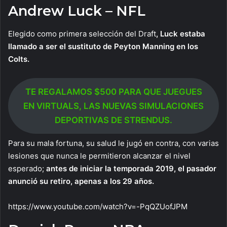
Andrew Luck – NFL
Elegido como primera selección del Draft
, Luck estaba
llamado a ser el sustituto de Peyton Manning en los
Colts.
TE REGALAMOS $500 PARA QUE JUEGUES
EN VIRTUALS, LAS NUEVAS SIMULACIONES
DEPORTIVAS DE STRENDUS.
Para su mala fortuna, su salud le jugó en contra, con varias
lesiones que nunca le permitieron alcanzar el nivel
esperado;
antes de iniciar la temporada 2019, el pasador
anunció su retiro, apenas a los 29 años.
https://www.youtube.com/watch?v=-PqQZUofJPM