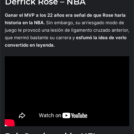
Derrick Rose – NBA
Ganar el MVP a los 22 años era señal de que Rose haría
historia en la NBA.
Sin embargo, su arriesgado modo de
juego le provocó una lesión de ligamento cruzado anterior,
que mermó bastante su carrera y
esfumó la idea de verlo
convertido en leyenda.