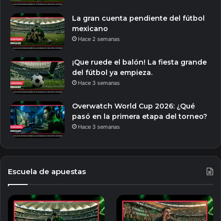
La gran cuenta pendiente del fútbol
mexicano
Hace 2 semanas
¡Que ruede el balón! La fiesta grande
del fútbol ya empieza.
Hace 3 semanas
Overwatch World Cup 2026: ¿Qué
pasó en la primera etapa del torneo?
Hace 3 semanas
Escuela de apuestas