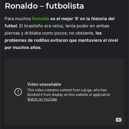
Ronaldo – futbolista
Para muchos
Ronaldo
es el mejor ‘9’ en la historia del
futbol
. El brasileño era veloz, tenía poder en ambas
piernas y driblaba como pocos; no obstante,
los
problemas de rodillas evitaron que mantuviera el nivel
por muchos años.