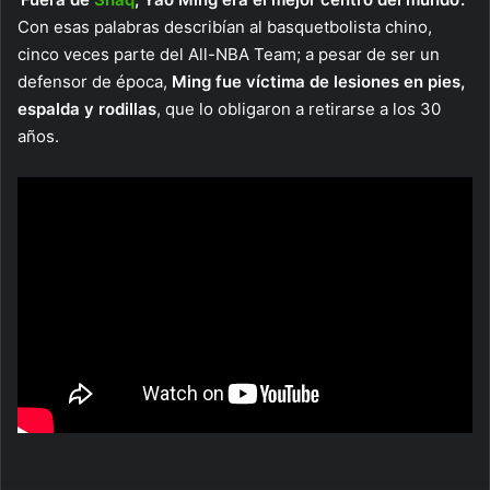
Con esas palabras describían al basquetbolista chino,
cinco veces parte del All-NBA Team; a pesar de ser un
defensor de época,
Ming fue víctima de lesiones en pies,
espalda y rodillas
, que lo obligaron a retirarse a los 30
años.