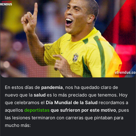
En estos días de
pandemia
, nos ha quedado claro de
nuevo que la
salud
es lo más preciado que tenemos. Hoy
que celebramos el
Día Mundial de la Salud
recordamos a
aquellos
deportistas
que sufrieron por este motivo
, pues
las lesiones terminaron con carreras que pintaban para
mucho más: