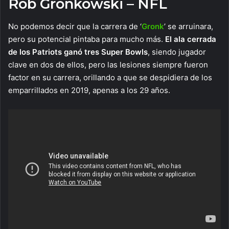
Rob Gronkowski – NFL
No podemos decir que la carrera de ‘
Gronk
’ se arruinara,
pero su potencial pintaba para mucho más.
El ala cerrada
de los Patriots ganó tres Super Bowls
, siendo jugador
clave en dos de ellos, pero las lesiones siempre fueron
factor en su carrera, orillando a que se despidiera de los
emparrillados en 2019, apenas a los 29 años.