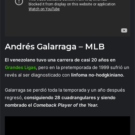
Andrés Galarraga – MLB
El venezolano tuvo una carrera de casi 20 años en
Grandes Ligas
, pero en la pretemporada de 1999 sufrió un
revés al ser diagnosticado con
linfoma no-hodgkiniano.
Galarraga se perdió toda la temporada y un año después
regresó,
consiguiendo 28 cuadrangulares y siendo
nombrado el
Comeback Player of the Year.