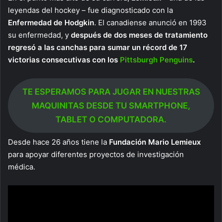
leyendas del hockey – fue diagnosticado con la
Enfermedad de Hodgkin
. El canadiense anunció en 1993
su enfermedad, y
después de dos meses de tratamiento
regresó a las canchas para sumar un récord de 17
victorias consecutivas con los
Pittsburgh Penguins
.
TE ESPERAMOS PARA JUGAR EN NUESTRAS
MAQUINITAS DESDE TU SMARTPHONE,
TABLET O COMPUTADORA.
Desde hace 26 años tiene la
Fundación Mario Lemieux
para apoyar diferentes proyectos de investigación
médica.