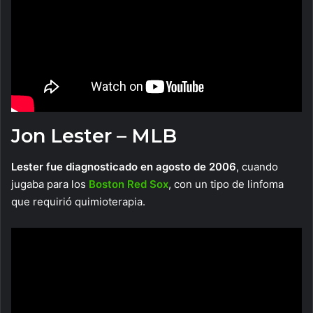
Jon Lester – MLB
Lester fue diagnosticado en agosto de 2006
, cuando
jugaba para los
Boston Red Sox
, con un tipo de linfoma
que requirió quimioterapia.