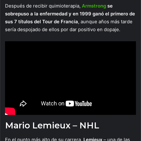
Después de recibir quimioterapia,
Armstrong
se
sobrepuso a la enfermedad y en 1999 ganó el primero de
sus 7 títulos del Tour de Francia
, aunque años más tarde
sería despojado de ellos por dar positivo en dopaje.
Mario Lemieux – NHL
En el punto más alto de su carrera,
Lemieux
– una de las