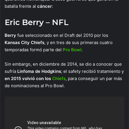
batalla frente al
cáncer
:
Eric Berry – NFL
Berry
fue seleccionado en el Draft del 2010 por los
Kansas City Chiefs
, y en tres de sus primeras cuatro
temporadas formó parte del
Pro Bowl
.
Sin embargo, en diciembre de 2014, se dio a conocer que
sufría
Linfoma de Hodgkins
; el safety recibió tratamiento y
en 2015 volvió con los
Chiefs
, para conseguir un par más
de nominaciones al Pro Bowl.