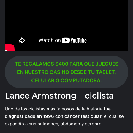
TE REGALAMOS $400 PARA QUE JUEGUES
EN NUESTRO CASINO DESDE TU TABLET,
CELULAR O COMPUTADORA.
Lance Armstrong – ciclista
Uno de los ciclistas más famosos de la historia
fue
diagnosticado en 1996 con cáncer testicular
, el cual se
expandió a sus pulmones, abdomen y cerebro.