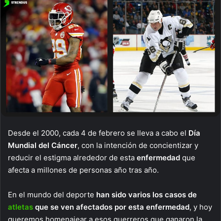
Desde el 2000, cada 4 de febrero se lleva a cabo el
Día
Mundial del Cáncer
, con la intención de concientizar y
reducir el estigma alrededor de esta
enfermedad
que
afecta a millones de personas año tras año.
En el mundo del deporte
han sido varios los casos de
atletas
que se ven afectados por esta enfermedad
, y hoy
queremos homenajear a esos guerreros que ganaron la