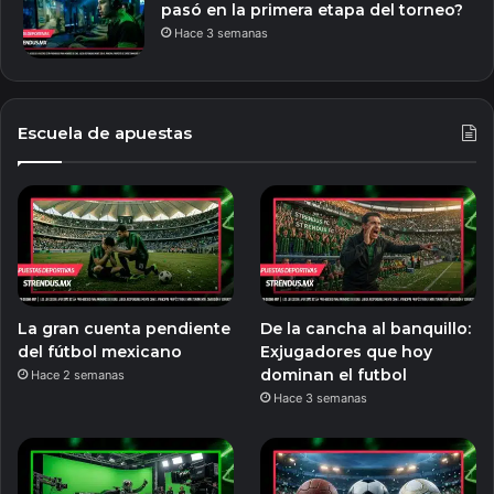
pasó en la primera etapa del torneo?
Hace 3 semanas
Escuela de apuestas
La gran cuenta pendiente
De la cancha al banquillo:
del fútbol mexicano
Exjugadores que hoy
dominan el futbol
Hace 2 semanas
Hace 3 semanas