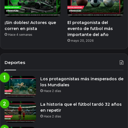
¡Sin dobles! Actores que
El protagonista del
corren en pista
evento de futbol más
importante del año
Hace 4 semanas
mayo 20, 2026
Deportes
Los protagonistas más inesperados de
los Mundiales
Hace 2 días
La historia que el fútbol tardó 32 años
en repetir
Hace 2 días