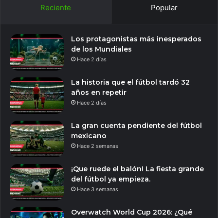
Reciente
Popular
Los protagonistas más inesperados
de los Mundiales
Hace 2 días
La historia que el fútbol tardó 32
años en repetir
Hace 2 días
La gran cuenta pendiente del fútbol
mexicano
Hace 2 semanas
¡Que ruede el balón! La fiesta grande
del fútbol ya empieza.
Hace 3 semanas
Overwatch World Cup 2026: ¿Qué