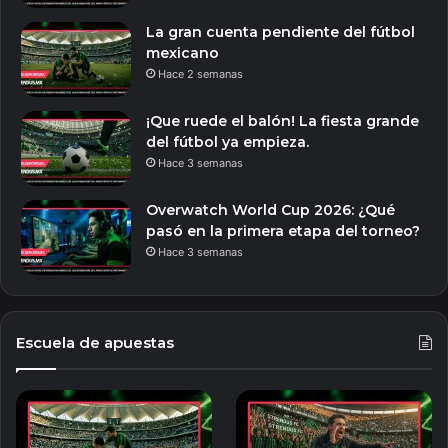
La gran cuenta pendiente del fútbol
mexicano
Hace 2 semanas
¡Que ruede el balón! La fiesta grande
del fútbol ya empieza.
Hace 3 semanas
Overwatch World Cup 2026: ¿Qué
pasó en la primera etapa del torneo?
Hace 3 semanas
Escuela de apuestas