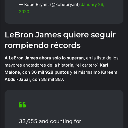
— Kobe Bryant (@kobebryant)
January 26,
2020
LeBron James quiere seguir
rompiendo récords
A LeBron James ahora solo lo superan,
en la lista de los
mayores anotadores de la historia, “el cartero”
Karl
Malone, con 36 mil 928 puntos
y el mismísimo
Kareem
Abdul-Jabar, con 38 mil 387.
33,655 and counting for