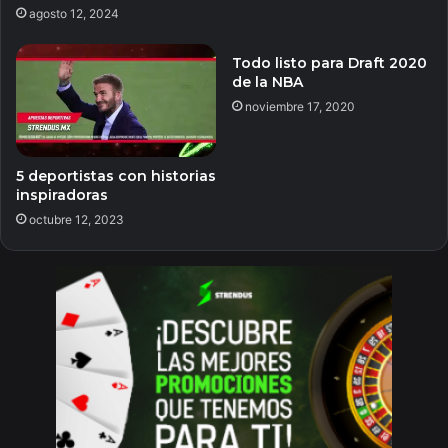
agosto 12, 2024
Todo listo para Draft 2020
de la NBA
noviembre 17, 2020
5 deportistas con historias
inspiradoras
octubre 12, 2023