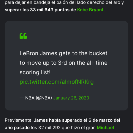
para dejar en bandeja el balón del lado derecho del aro y
superar los 33 mil 643 puntos de
Kobe Bryant.
LeBron James gets to the bucket
to move up to 3rd on the all-time
scoring list!
pic.twitter.com/almofNRKrg
— NBA (@NBA)
January 26, 2020
Previamente,
James había superado el 6 de marzo del
año pasado
los 32 mil 292 que hizo el gran
Michael