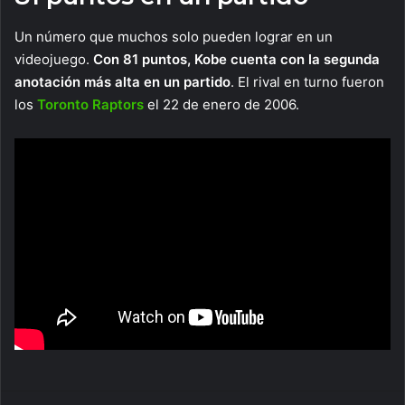
Un número que muchos solo pueden lograr en un
videojuego.
Con 81 puntos, Kobe cuenta con la segunda
anotación más alta en un partido
. El rival en turno fueron
los
Toronto Raptors
el 22 de enero de 2006.