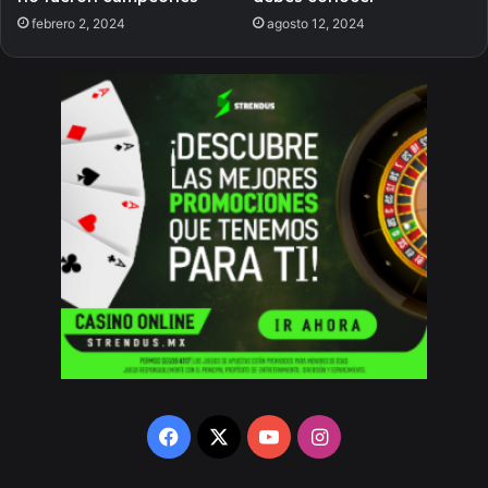
febrero 2, 2024
agosto 12, 2024
Facebook
X
YouTube
Instagram