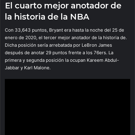
El cuarto mejor anotador de
la historia de la NBA
Con 33,643 puntos, Bryant era hasta la noche del 25 de
enero de 2020, el tercer mejor anotador de la historia de.
Dicha posición sería arrebatada por LeBron James
después de anotar 29 puntos frente a los 76ers. La
primera y segunda posición la ocupan Kareem Abdul-
Jabbar y Karl Malone.