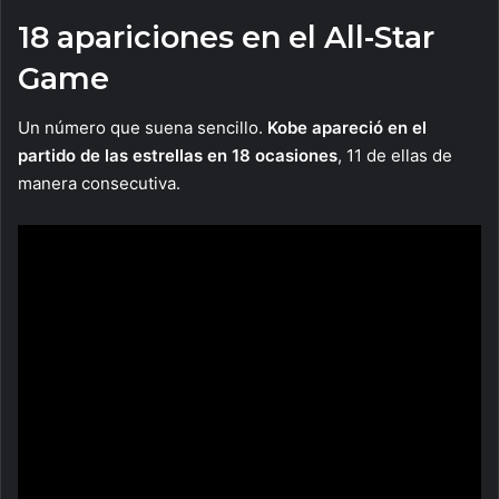
18 apariciones en el All-Star
Game
Un número que suena sencillo.
Kobe apareció en el
partido de las estrellas en 18 ocasiones
, 11 de ellas de
manera consecutiva.