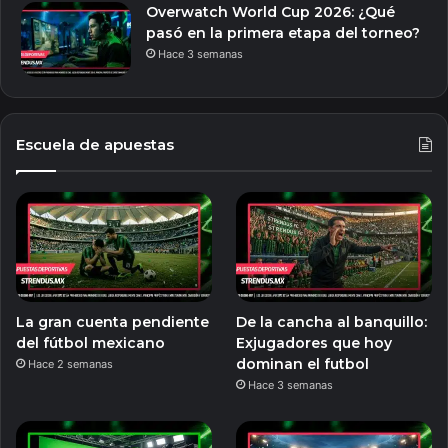
Overwatch World Cup 2026: ¿Qué
pasó en la primera etapa del torneo?
Hace 3 semanas
Escuela de apuestas
La gran cuenta pendiente
De la cancha al banquillo:
del fútbol mexicano
Exjugadores que hoy
dominan el futbol
Hace 2 semanas
Hace 3 semanas