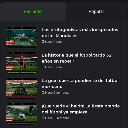
Reciente
Popular
Los protagonistas más inesperados
de los Mundiales
Hace 2 días
La historia que el fútbol tardó 32
años en repetir
Hace 3 días
La gran cuenta pendiente del fútbol
mexicano
Hace 2 semanas
¡Que ruede el balón! La fiesta grande
del fútbol ya empieza.
Hace 3 semanas