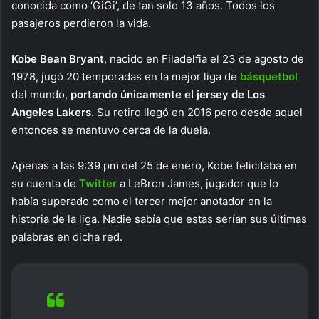
conocida como ‘GiGi’, de tan solo 13 años. Todos los
pasajeros perdieron la vida.
Kobe Bean Bryant
, nacido en Filadelfia el 23 de agosto de
1978, jugó 20 temporadas en la mejor liga de
básquetbol
del mundo,
portando únicamente el jersey de Los
Angeles Lakers
. Su retiro llegó en 2016 pero desde aquel
entonces se mantuvo cerca de la duela.
Apenas a las 9:39 pm del 25 de enero, Kobe felicitaba en
su cuenta de
Twitter
a LeBron James, jugador que lo
había superado como el tercer mejor anotador en la
historia de la liga. Nadie sabía que estas serían sus últimas
palabras en dicha red.