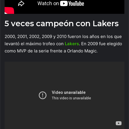
5 veces campeón con Lakers
2000, 2001, 2002, 2009 y 2010 fueron los años en los que
levantó el máximo trofeo con
Lakers
. En 2009 fue elegido
como MVP de la serie frente a Orlando Magic.