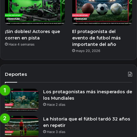
¡Sin dobles! Actores que
El protagonista del
corren en pista
evento de futbol más
importante del año
Hace 4 semanas
mayo 20, 2026
Deportes
Los protagonistas más inesperados de
los Mundiales
Hace 2 días
La historia que el fútbol tardó 32 años
en repetir
Hace 3 días