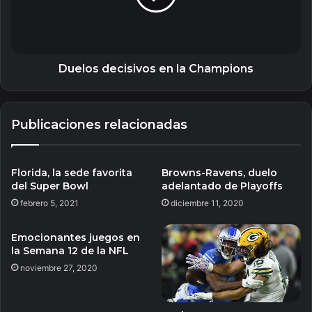
Duelos decisivos en la Champions
Publicaciones relacionadas
Florida, la sede favorita
Browns-Ravens, duelo
del Super Bowl
adelantado de Playoffs
febrero 5, 2021
diciembre 11, 2020
Emocionantes juegos en
la Semana 12 de la NFL
noviembre 27, 2020