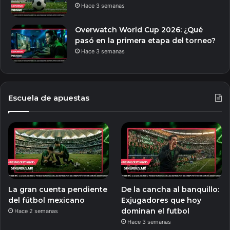
Hace 3 semanas
Overwatch World Cup 2026: ¿Qué
pasó en la primera etapa del torneo?
Hace 3 semanas
Escuela de apuestas
La gran cuenta pendiente
De la cancha al banquillo:
del fútbol mexicano
Exjugadores que hoy
dominan el futbol
Hace 2 semanas
Hace 3 semanas