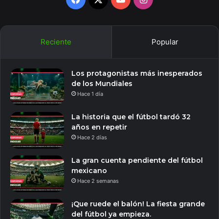
Reciente
Popular
Los protagonistas más inesperados
de los Mundiales
Hace 1 día
La historia que el fútbol tardó 32
años en repetir
Hace 2 días
La gran cuenta pendiente del fútbol
mexicano
Hace 2 semanas
¡Que ruede el balón! La fiesta grande
del fútbol ya empieza.