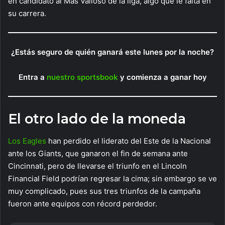
en candidato al Más Valioso de la liga, algo que le falta en
su carrera.
¿Estás seguro de quién ganará este lunes por la noche?
Entra a
nuestro sportsbook
y comienza a ganar hoy
El otro lado de la moneda
Los Eagles
han perdido el liderato del Este de la Nacional
ante los Giants, que ganaron el fin de semana ante
Cincinnati, pero de llevarse el triunfo en el Lincoln
Financial Field podrían regresar la cima; sin embargo se ve
muy complicado, pues sus tres triunfos de la campaña
fueron ante equipos con récord perdedor.