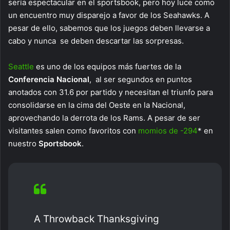
sería espectacular en el sportsbook, pero hoy luce como
un encuentro muy disparejo a favor de los Seahawks. A
pesar de ello, sabemos que los juegos deben llevarse a
cabo y nunca se deben descartar las sorpresas.
Seattle
es uno de los equipos más fuertes de la
Conferencia Nacional
, al ser segundos en puntos
anotados con 31.6 por partido y necesitan el triunfo para
consolidarse en la cima del Oeste en la Nacional,
aprovechando la derrota de los Rams. A pesar de ser
visitantes salen como favoritos con
momios de -294
* en
nuestro
Sportsbook
.
A Throwback Thanksgiving