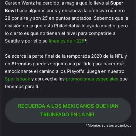
Carson Wentz ha perdido la magia que lo llevó al
Super
Bowl
hace algunos años y encabeza la ofensiva número
28 por aire y son 25 en puntos anotados. Sabemos que la
división en la que está Philadelphia le ayuda mucho, pero
lo cierto es que no tienen el nivel para competirle a
Seattle y por ello su
línea es de +228
*.
Se acerca la parte final de la temporada 2020 de la NFL y
en
Strendus
puedes seguir cada partido para hacer más
emocionante el camino a los Playoffs. Juega en nuestro
Sportsbook
y aprovecha las
promociones especiales
que
tenemos para ti.
RECUERDA A LOS MEXICANOS QUE HAN
TRIUNFADO EN LA NFL
*Momios sujetos a cambios