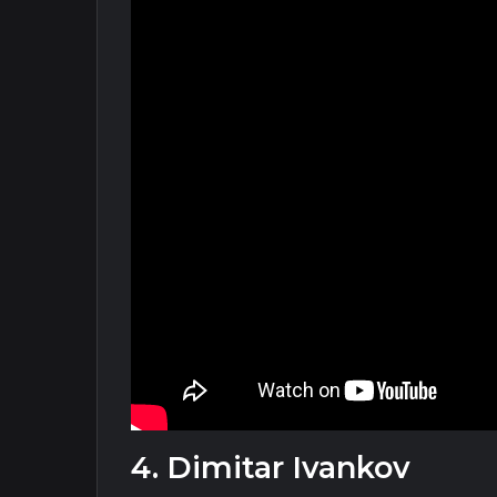
4. Dimitar Ivankov