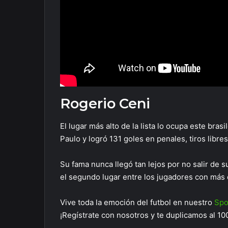
Rogerio Ceni
El lugar más alto de la lista lo ocupa este bras
Paulo y logró 131 goles en penales, tiros libre
Su fama nunca llegó tan lejos por no salir de s
el segundo lugar entre los jugadores con más 
Vive toda la emoción del futbol en nuestro
Spo
¡Regístrate con nosotros y te duplicamos al 1