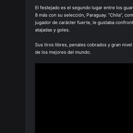
El festejado es el segundo lugar entre los gu
8 más con su selección, Paraguay. “Chila”, co
jugador de carácter fuerte, le gustaba confro
atajadas y goles.
Sus tiros libres, penales cobrados y gran nivel
de los mejores del mundo.