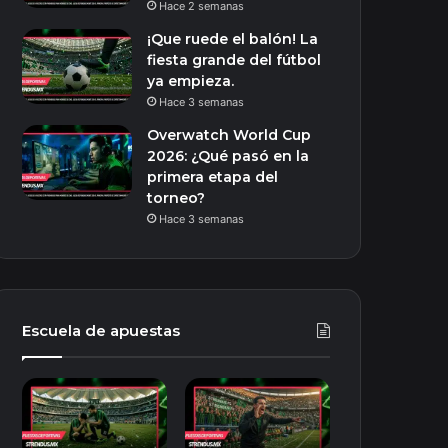
Hace 2 semanas
¡Que ruede el balón! La
fiesta grande del fútbol
ya empieza.
Hace 3 semanas
Overwatch World Cup
2026: ¿Qué pasó en la
primera etapa del
torneo?
Hace 3 semanas
Escuela de apuestas