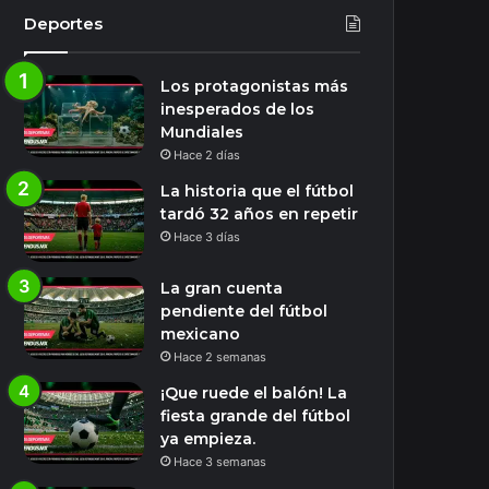
Deportes
Los protagonistas más
inesperados de los
Mundiales
Hace 2 días
La historia que el fútbol
tardó 32 años en repetir
Hace 3 días
La gran cuenta
pendiente del fútbol
mexicano
Hace 2 semanas
¡Que ruede el balón! La
fiesta grande del fútbol
ya empieza.
Hace 3 semanas