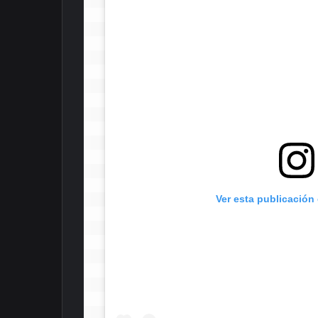
 Ver esta publicación