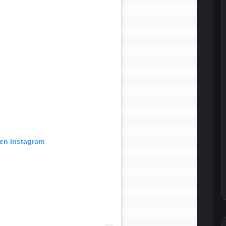
 en Instagram