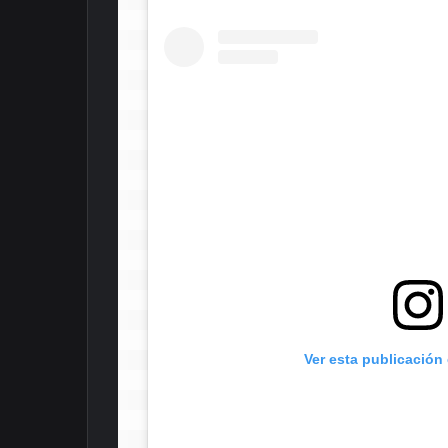
 Ver esta publicación