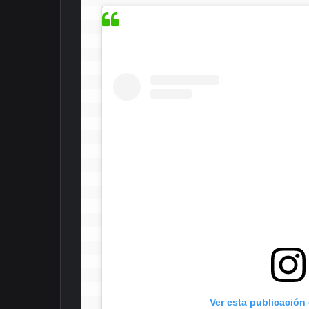
 Ver esta publicación