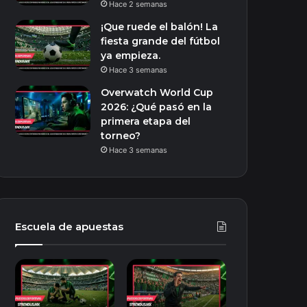
Hace 2 semanas
¡Que ruede el balón! La
fiesta grande del fútbol
ya empieza.
Hace 3 semanas
Overwatch World Cup
2026: ¿Qué pasó en la
primera etapa del
torneo?
Hace 3 semanas
Escuela de apuestas