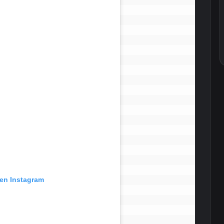
 en Instagram