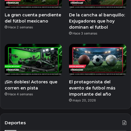
La gran cuenta pendiente
De la cancha al banquillo:
del fútbol mexicano
Exjugadores que hoy
dominan el futbol
Hace 2 semanas
Hace 3 semanas
¡Sin dobles! Actores que
El protagonista del
corren en pista
evento de futbol más
importante del año
Hace 4 semanas
mayo 20, 2026
Deportes