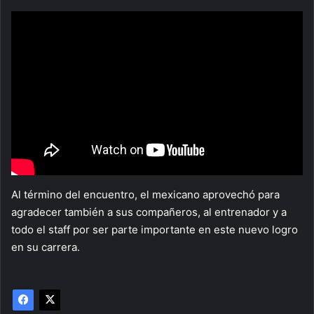
Al término del encuentro, el mexicano aprovechó para
agradecer también a sus compañeros, al entrenador y a
todo el staff por ser parte importante en este nuevo logro
en su carrera.