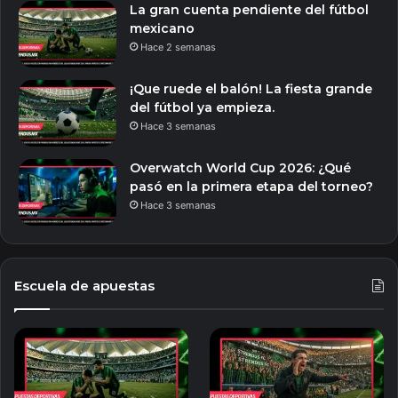
La gran cuenta pendiente del fútbol
mexicano
Hace 2 semanas
¡Que ruede el balón! La fiesta grande
del fútbol ya empieza.
Hace 3 semanas
Overwatch World Cup 2026: ¿Qué
pasó en la primera etapa del torneo?
Hace 3 semanas
Escuela de apuestas