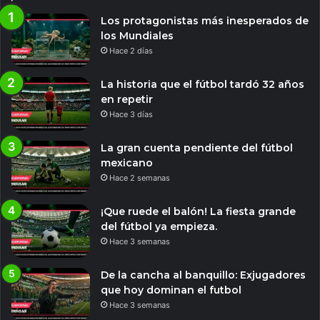
Los protagonistas más inesperados de
los Mundiales
Hace 2 días
La historia que el fútbol tardó 32 años
en repetir
Hace 3 días
La gran cuenta pendiente del fútbol
mexicano
Hace 2 semanas
¡Que ruede el balón! La fiesta grande
del fútbol ya empieza.
Hace 3 semanas
De la cancha al banquillo: Exjugadores
que hoy dominan el futbol
Hace 3 semanas