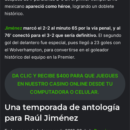
mexicano
apareció como héroe
, logrando un doblete
histórico.
Jiménez
marcó el 2-2 al minuto 65 por la vía penal, y al
76′ conectó para el 3-2 que sería definitivo.
El segundo
gol del delantero fue especial, pues llegó a 23 goles con
el Wolverhampton, para convertirse en el goleador
histórico del equipo en la Premier.
DA CLIC Y RECIBE $400 PARA QUE JUEGUES
EN NUESTRO CASINO ONLINE DESDE TU
COMPUTADORA O CELULAR.
Una temporada de antología
para Raúl Jiménez