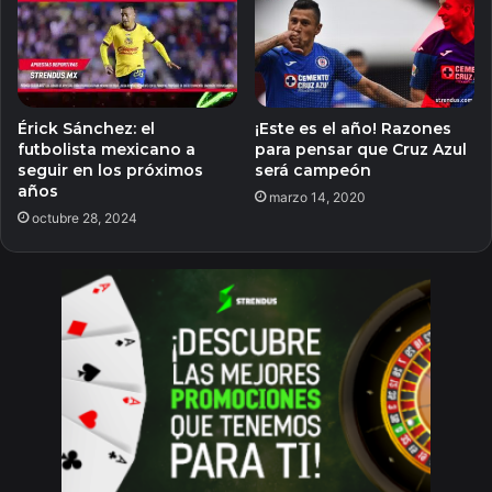
Érick Sánchez: el
¡Este es el año! Razones
futbolista mexicano a
para pensar que Cruz Azul
seguir en los próximos
será campeón
años
marzo 14, 2020
octubre 28, 2024