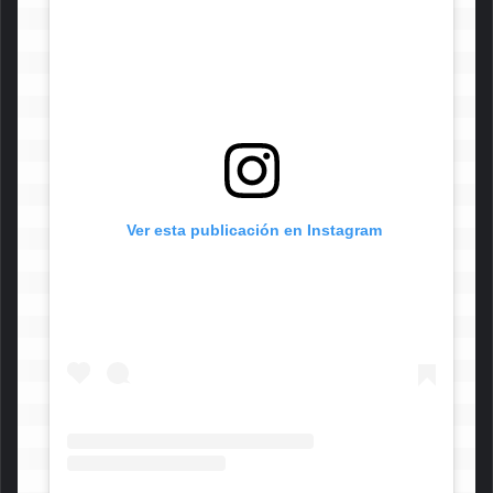
 Ver esta publicación en Instagram