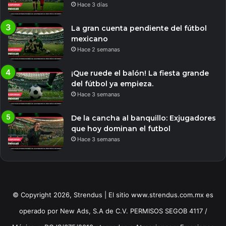
Hace 3 días
La gran cuenta pendiente del fútbol
mexicano
Hace 2 semanas
¡Que ruede el balón! La fiesta grande
del fútbol ya empieza.
Hace 3 semanas
De la cancha al banquillo: Exjugadores
que hoy dominan el futbol
Hace 3 semanas
© Copyright 2026, Strendus | El sitio www.strendus.com.mx es
operado por New Ads, S.A de C.V. PERMISOS SEGOB 4117 /