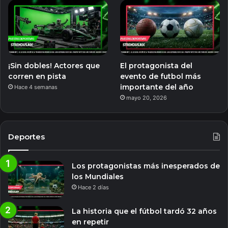
¡Sin dobles! Actores que
El protagonista del
corren en pista
evento de futbol más
importante del año
Hace 4 semanas
mayo 20, 2026
Deportes
Los protagonistas más inesperados de
los Mundiales
Hace 2 días
La historia que el fútbol tardó 32 años
en repetir