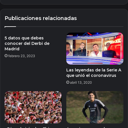
Publicaciones relacionadas
5 datos que debes
conocer del Derbi de
Madrid
febrero 23, 2023
Las leyendas de la Serie A
que unió el coronavirus
abril 13, 2020