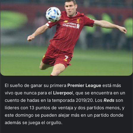
El sueño de ganar su primera
Premier League
está más
vivo que nunca para el
Liverpoo
l, que se encuentra en un
cuento de hadas en la temporada 2019/20. Los
Reds
son
líderes con 13 puntos de ventaja y dos partidos menos, y
este domingo se pueden alejar más en un partido donde
además se juega el orgullo.