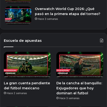
Overwatch World Cup 2026: ¿Qué
pasó en la primera etapa del torneo?
Hace 3 semanas
Escuela de apuestas
La gran cuenta pendiente
De la cancha al banquillo:
del fútbol mexicano
Exjugadores que hoy
dominan el futbol
Hace 2 semanas
Hace 3 semanas