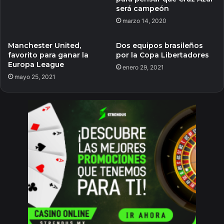
será campeón
marzo 14, 2020
Manchester United,
Dos equipos brasileños
favorito para ganar la
por la Copa Libertadores
Europa League
enero 29, 2021
mayo 25, 2021