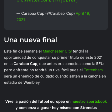
— Carabao Cup (@Carabao_Cup)
April 19,
2021
Una nueva final
Este fin de semana el
Manchester City
tendrá la
oportunidad de conquistar su primer título de este 2021
en la
Carabao Cup
, que antes era conocida como la
EFL
:
pero enfrente no tendrá un rival fácil pues el
Tottenham
será un enemigo de cuidado cuando salten a la cancha en
estadio de Wembley.
Vive la pasión del futbol europeo en
nuestro sportsbook
y comienza a ganar hoy mismo con Strendus