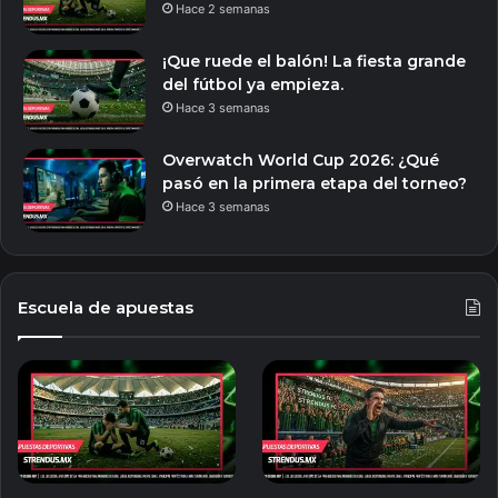
Hace 2 semanas
¡Que ruede el balón! La fiesta grande
del fútbol ya empieza.
Hace 3 semanas
Overwatch World Cup 2026: ¿Qué
pasó en la primera etapa del torneo?
Hace 3 semanas
Escuela de apuestas