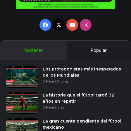
Facebook
X
YouTube
Instagram
Reciente
Popular
Los protagonistas más inesperados
de los Mundiales
Hace 20 horas
La historia que el fútbol tardó 32
años en repetir
Hace 2 días
La gran cuenta pendiente del fútbol
mexicano