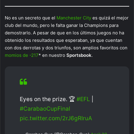
No es un secreto que el
Manchester City
es quizá el mejor
club del mundo, pero le falta ganar la Champions para
demostrarlo. A pesar de que en los últimos juegos no ha
obtenido los resultados que esperaban, ya que cuentan
con dos derrotas y dos triunfos, son amplios favoritos con
momios de -217
* en nuestro
Sportsbook
.
Eyes on the prize. 🏆
#EFL
|
#CarabaoCupFinal
pic.twitter.com/2rJ6gRIruA