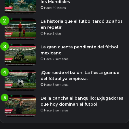
los Mundiales
Hace 20 horas
La historia que el fútbol tardó 32 años
en repetir
Hace 2 días
La gran cuenta pendiente del fútbol
mexicano
Hace 2 semanas
¡Que ruede el balón! La fiesta grande
del fútbol ya empieza.
Hace 3 semanas
De la cancha al banquillo: Exjugadores
que hoy dominan el futbol
Hace 3 semanas