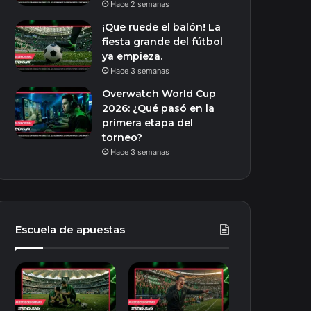
Hace 2 semanas
¡Que ruede el balón! La
fiesta grande del fútbol
ya empieza.
Hace 3 semanas
Overwatch World Cup
2026: ¿Qué pasó en la
primera etapa del
torneo?
Hace 3 semanas
Escuela de apuestas