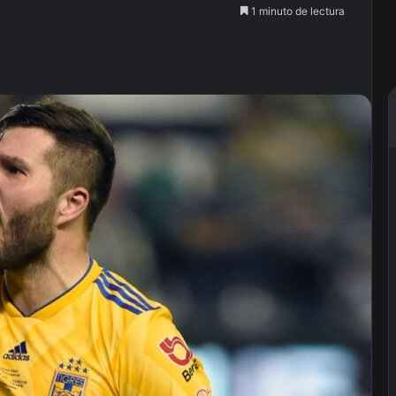
1 minuto de lectura