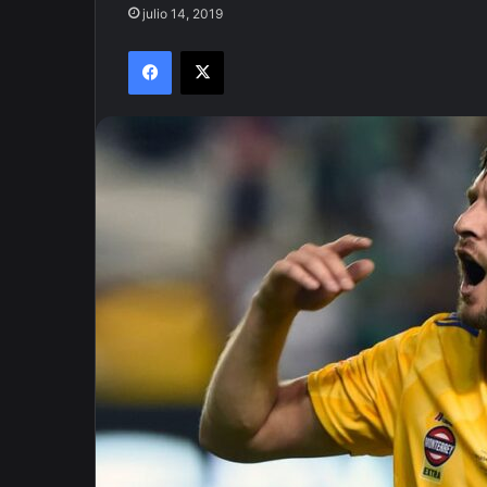
julio 14, 2019
Facebook
X