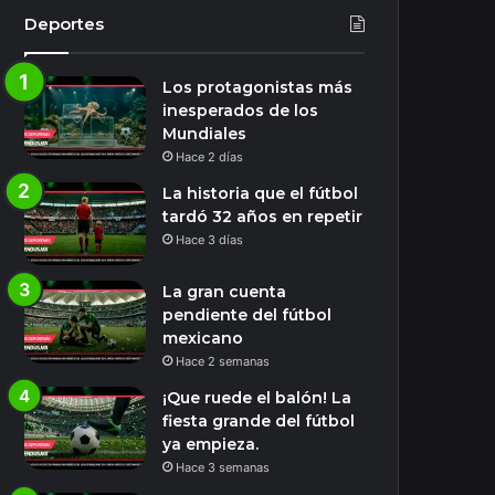
Deportes
Los protagonistas más
inesperados de los
Mundiales
Hace 2 días
La historia que el fútbol
tardó 32 años en repetir
Hace 3 días
La gran cuenta
pendiente del fútbol
mexicano
Hace 2 semanas
¡Que ruede el balón! La
fiesta grande del fútbol
ya empieza.
Hace 3 semanas