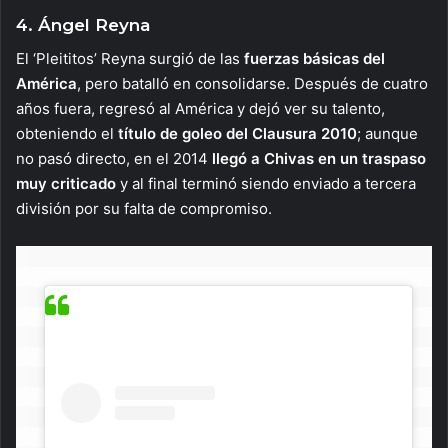
4. Ángel Reyna
El ‘Pleititos’ Reyna surgió de las
fuerzas básicas del
América
, pero batalló en consolidarse. Después de cuatro
años fuera, regresó al América y dejó ver su talento,
obteniendo el
título de goleo del Clausura 2010
; aunque
no pasó directo, en el 2014
llegó a Chivas en un traspaso
muy criticado
y al final terminó siendo enviado a tercera
división por su falta de compromiso.