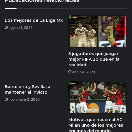
Los mejores de La Liga Mx
agosto 1, 2022
5 jugadores que juegan
mejor FIFA 20 que en la
realidad
abril 24, 2020
Barcelona y Sevilla, a
mantener el invicto
noviembre 3, 2020
Motivos que hacen al AC
Milan uno de los mejores
equipos del mundo