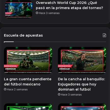
Overwatch World Cup 2026: ¿Qué
pasó en la primera etapa del torneo?
Hace 3 semanas
Escuela de apuestas
La gran cuenta pendiente
De la cancha al banquillo:
del fútbol mexicano
Exjugadores que hoy
dominan el futbol
Hace 2 semanas
Hace 3 semanas