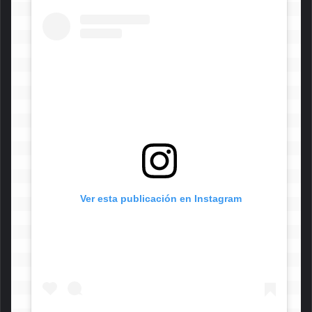
 Ver esta publicación en Instagram