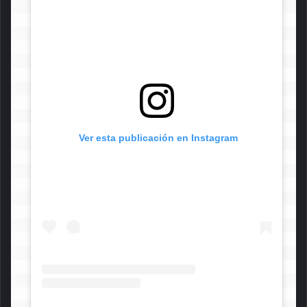
 Ver esta publicación en Instagram