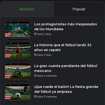
Reciente
Popular
Los protagonistas más inesperados
de los Mundiales
Hace 2 días
La historia que el fútbol tardó 32
años en repetir
Hace 3 días
La gran cuenta pendiente del fútbol
mexicano
Hace 2 semanas
¡Que ruede el balón! La fiesta grande
del fútbol ya empieza.
Hace 3 semanas