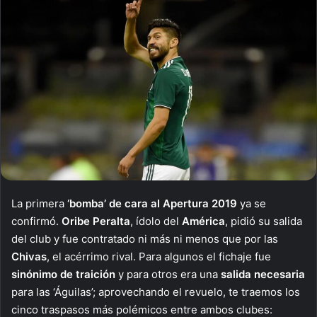
La primera
‘bomba’ de cara al Apertura 2019
ya se
confirmó.
Oribe Peralta
, ídolo del
América
, pidió su salida
del club y fue contratado ni más ni menos que por las
Chivas
, el acérrimo rival. Para algunos el fichaje fue
sinónimo de traición
y para otros era una
salida necesaria
para las ‘Águilas’; aprovechando el revuelo, te traemos los
cinco traspasos más polémicos entre ambos clubes: