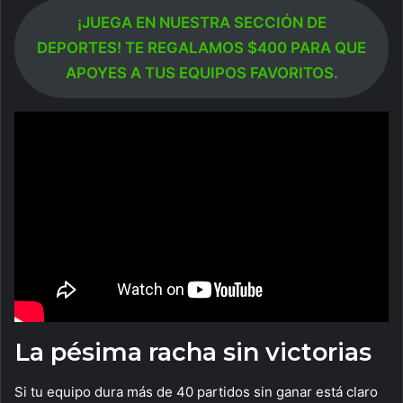
¡JUEGA EN NUESTRA SECCIÓN DE
DEPORTES! TE REGALAMOS $400 PARA QUE
APOYES A TUS EQUIPOS FAVORITOS.
La pésima racha sin victorias
Si tu equipo dura más de 40 partidos sin ganar está claro