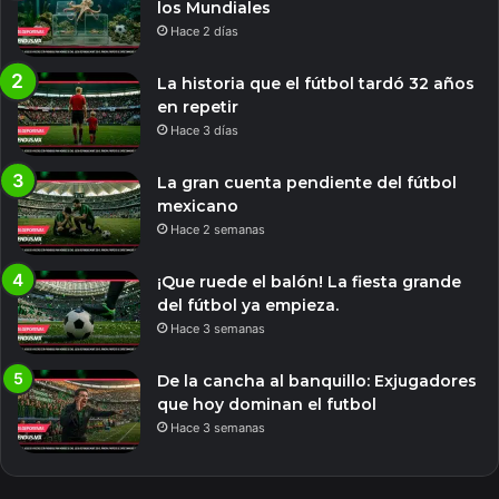
los Mundiales
Hace 2 días
La historia que el fútbol tardó 32 años
en repetir
Hace 3 días
La gran cuenta pendiente del fútbol
mexicano
Hace 2 semanas
¡Que ruede el balón! La fiesta grande
del fútbol ya empieza.
Hace 3 semanas
De la cancha al banquillo: Exjugadores
que hoy dominan el futbol
Hace 3 semanas