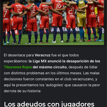
El desenlace para
Veracruz
fue el que todos
esperábamos:
la Liga MX anunció la desaparición de los
Tiburones Rojos
del máximo circuito
, después de lidiar
con distintos problemas en los últimos meses. Las malas
decisiones fueron constantes en el club veracruzano, y
aquí te presentamos los ‘autogoles’ que causaron la peor
derrota de su historia:
Los adeudos con jugadores