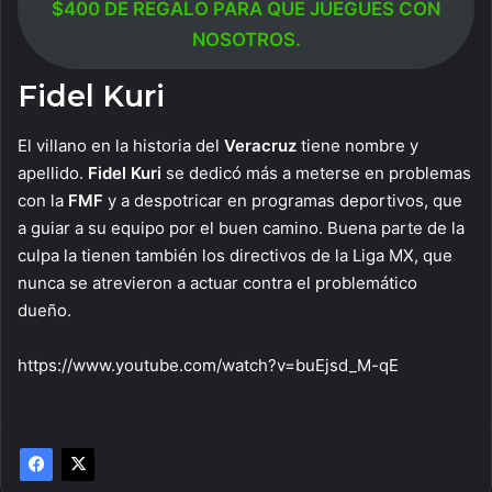
$400 DE REGALO PARA QUE JUEGUES CON
NOSOTROS.
Fidel Kuri
El villano en la historia del
Veracruz
tiene nombre y
apellido.
Fidel Kuri
se dedicó más a meterse en problemas
con la
FMF
y a despotricar en programas deportivos, que
a guiar a su equipo por el buen camino. Buena parte de la
culpa la tienen también los directivos de la Liga MX, que
nunca se atrevieron a actuar contra el problemático
dueño.
https://www.youtube.com/watch?v=buEjsd_M-qE