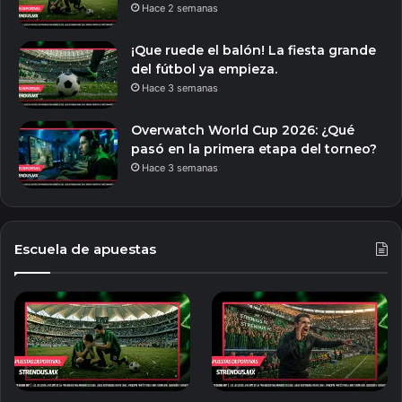
Hace 2 semanas
¡Que ruede el balón! La fiesta grande
del fútbol ya empieza.
Hace 3 semanas
Overwatch World Cup 2026: ¿Qué
pasó en la primera etapa del torneo?
Hace 3 semanas
Escuela de apuestas