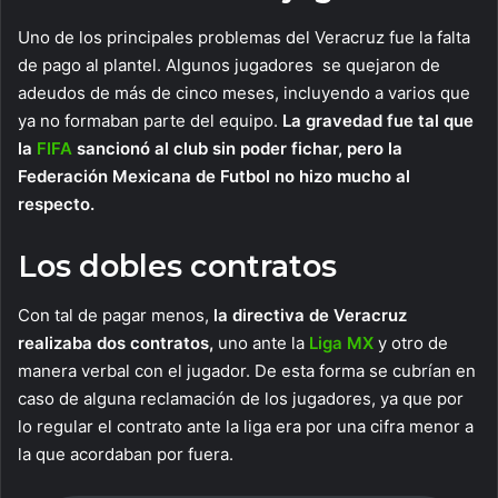
Uno de los principales problemas del Veracruz fue la falta
de pago al plantel. Algunos jugadores se quejaron de
adeudos de más de cinco meses, incluyendo a varios que
ya no formaban parte del equipo.
La gravedad fue tal que
la
FIFA
sancionó al club sin poder fichar, pero la
Federación Mexicana de Futbol no hizo mucho al
respecto.
Los dobles contratos
Con tal de pagar menos,
la directiva de Veracruz
realizaba dos contratos,
uno ante la
Liga MX
y otro de
manera verbal con el jugador. De esta forma se cubrían en
caso de alguna reclamación de los jugadores, ya que por
lo regular el contrato ante la liga era por una cifra menor a
la que acordaban por fuera.