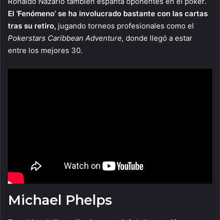
Ronaldo Nazario también espanta oponentes en el poker.
El ‘Fenómeno’ se ha involucrado bastante con las cartas
tras su retiro,
jugando torneos profesionales como el
Pokerstars Caribbean Adventure,
donde llegó a estar
entre los mejores 30.
Michael Phelps