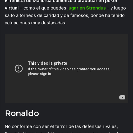
El tenista de Mallorca comenzó a practicar en poker
virtual
– como el que puedes
jugar en Strendus
– y luego
saltó a torneos de caridad y de famosos, donde ha tenido
actuaciones muy destacadas.
Ronaldo
No conforme con ser el terror de las defensas rivales,