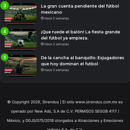
La gran cuenta pendiente del fútbol
mexicano
Hace 2 semanas
¡Que ruede el balón! La fiesta grande
del fútbol ya empieza.
Hace 3 semanas
De la cancha al banquillo: Exjugadores
que hoy dominan el futbol
Hace 3 semanas
© Copyright 2026, Strendus | El sitio www.strendus.com.mx es
operado por New Ads, S.A de C.V. PERMISOS SEGOB 4117 /
México, y DGJS/075/2018 otorgados a Atracciones y Emociones
Vallarta S.A. de C.V.