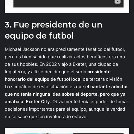
3. Fue presidente de un
equipo de futbol
Michael Jackson no era precisamente fanático del futbol,
pero es bien sabido que realizar actos benéficos era uno
de sus hobbies. En 2002 viajó a Exeter, una ciudad de
Inglaterra, y allí se decidió que él sería
presidente
honorario del equipo de futbol local
de tercera división.
Lo simpático de esta situación es que
el cantante admitió
que no tenía ninguna idea sobre el deporte, pero que ya
amaba al Exeter City
. Obviamente tenía el poder de tomar
decisiones importantes para el equipo, aunque la verdad
no se sabe qué tan involucrado estuvo.