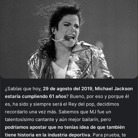
¿Sabías que hoy,
29 de agosto del 2019,
Michael Jackson
estaría cumpliendo 61 años
? Bueno, por eso y porque él
es, ha sido y siempre será el Rey del pop, decidimos
recordarlo una vez más. Sabemos que MJ fue un
talentosísimo cantante y aún mejor bailarín, pero
podríamos apostar que no tenías idea de que también
tiene historia en la industria deportiva
. Para prueba, te