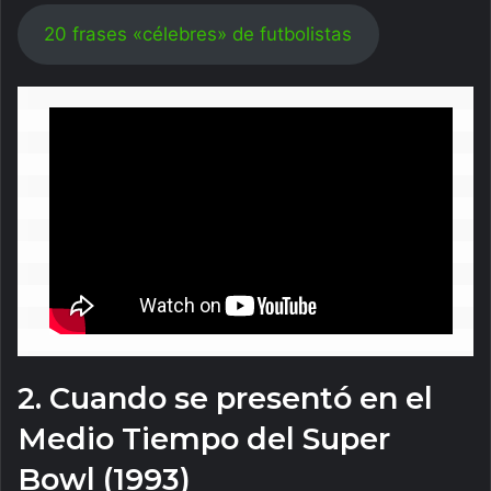
20 frases «célebres» de futbolistas
2. Cuando se presentó en el
Medio Tiempo del Super
Bowl (1993)