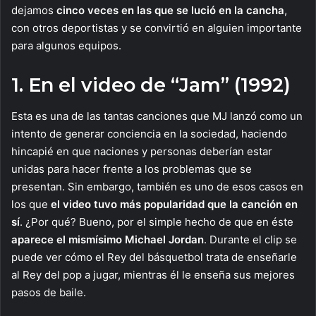
dejamos
cinco veces en las que se lució en la cancha
,
con otros deportistas y se convirtió en alguien importante
para algunos equipos.
1. En el video de “Jam” (1992)
Esta es una de las tantas canciones que MJ lanzó como un
intento de generar conciencia en la sociedad, haciendo
hincapié en que naciones y personas deberían estar
unidas para hacer frente a los problemas que se
presentan. Sin embargo, también es uno de esos casos en
los que
el video tuvo más popularidad que la canción en
sí
. ¿Por qué? Bueno, por el simple hecho de que en éste
aparece el mismísimo Michael Jordan
. Durante el clip se
puede ver cómo el Rey del básquetbol trata de enseñarle
al Rey del pop a jugar, mientras él le enseña sus mejores
pasos de baile.