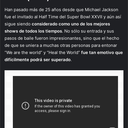
Han pasado más de 25 años desde que Michael Jackson
fue el invitado al Half Time del Super Bowl XXVII y aún así
sigue siendo
considerado como uno de los mejores
shows de todos los tiempos
. No sólo su entrada y sus
pasos de baile fueron impresionantes, sino que el hecho
de que se uniera a muchas otras personas para entonar
“We are the world” y “Heal the World”
fue tan emotivo que
difícilmente podrá ser superado
.