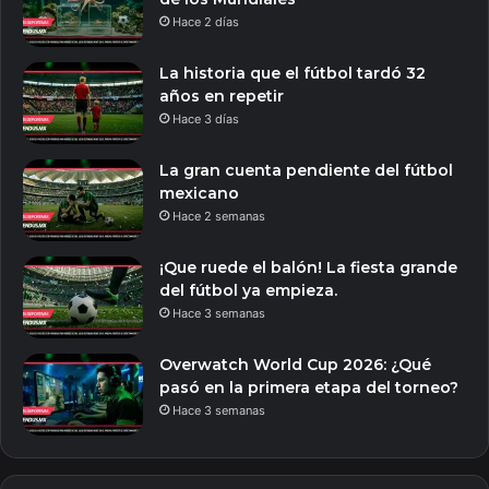
Hace 2 días
La historia que el fútbol tardó 32
años en repetir
Hace 3 días
La gran cuenta pendiente del fútbol
mexicano
Hace 2 semanas
¡Que ruede el balón! La fiesta grande
del fútbol ya empieza.
Hace 3 semanas
Overwatch World Cup 2026: ¿Qué
pasó en la primera etapa del torneo?
Hace 3 semanas