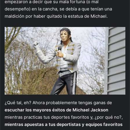
empezaron a decir que su mala fortuna (o mal
desempeño) en la cancha, se debía a que tenían una
maldición por haber quitado la estatua de Michael.
¿Qué tal, eh? Ahora probablemente tengas ganas de
escuchar los mayores éxitos de Michael Jackson
mientras practicas tus deportes favoritos y, ¿por qué no?,
mientras apuestas a tus deportistas y equipos favoritos