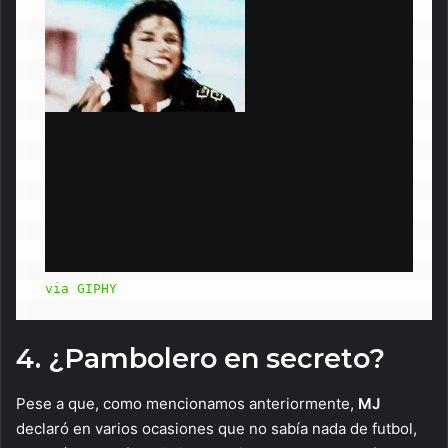
via GIPHY
4. ¿Pambolero en secreto?
Pese a que, como mencionamos anteriormente,
MJ
declaró en varios ocasiones que no sabía nada de futbol,