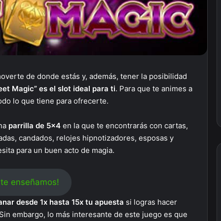
moverte de donde estás y, además, tener la posibilidad
eet Magic” es el slot ideal para ti
. Para que te animes a
odo lo que tiene para ofrecerte.
una
parrilla de 5×4
en la que te encontrarás con cartas,
spadas, candados, relojes hipnotizadores, esposas y
esita para un buen acto de magia.
s te enseñamos!
anar desde 1x hasta 15x tu apuesta
si logras hacer
 Sin embargo, lo más interesante de este juego es que