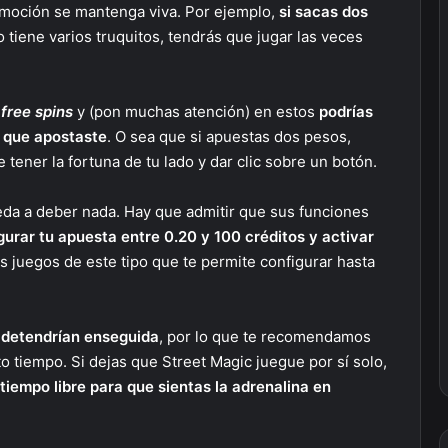
emoción se mantenga viva. Por ejemplo,
si sacas dos
 tiene varios truquitos, tendrás que jugar las veces
s
free spins
y (pon muchas atención) en estos
podrías
o que apostaste
. O sea que si apuestas dos pesos,
tener la fortuna de tu lado y dar clic sobre un botón.
ueda a deber nada. Hay que admitir que sus funciones
gurar tu apuesta entre 0.20 y 100 créditos y activar
os juegos de este tipo que te permite configurar hasta
se detendrían enseguida
, por lo que te recomendamos
to tiempo. Si dejas que Street Magic juegue por sí solo,
 tiempo libre para que sientas la adrenalina en