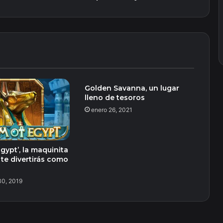
Golden Savanna, un lugar
lleno de tesoros
enero 26, 2021
gypt’, la maquinita
 te divertirás como
30, 2019