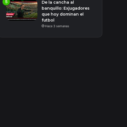
De la cancha al
banquillo: Exjugadores
que hoy dominan el
futbol
Hace 3 semanas