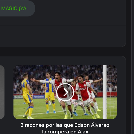
MAGIC ¡YA!
3
razones
por
las
que
Edson
Álvarez
la
romperá
en
3 razones por las que Edson Álvarez
Ajax
la romperá en Ajax