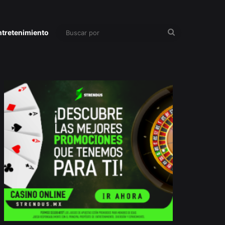
Buscar
ntretenimiento
por