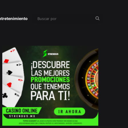
Buscar
ntretenimiento
por