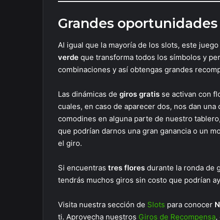
Grandes oportunidades
Al igual que la mayoría de los slots, este jue
verde
que transforma todos los símbolos y pe
combinaciones y así obtengas grandes recom
Las dinámicas de
giros gratis
se activan con fl
cuales, en caso de aparecer dos, nos dan una d
comodines en alguna parte de nuestro tablero
que podrían darnos una gran ganancia o un mo
el giro.
Si encuentras
tres flores
durante la ronda de g
tendrás muchos giros sin costo que podrían a
Visita nuestra sección de
Slots
para conocer
N
ti. Aprovecha nuestros
Giros de Recompensa
,