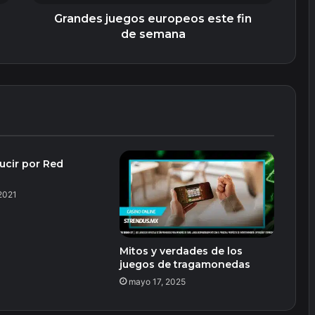
Grandes juegos europeos este fin
de semana
ucir por Red
 2021
Mitos y verdades de los
juegos de tragamonedas
mayo 17, 2025