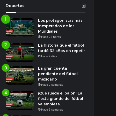
Deportes
Los protagonistas más
inesperados de los
Mundiales
Hace 22 horas
La historia que el fútbol
tardó 32 años en repetir
Hace 2 días
La gran cuenta
pendiente del fútbol
mexicano
Hace 2 semanas
¡Que ruede el balón! La
fiesta grande del fútbol
ya empieza.
Hace 3 semanas