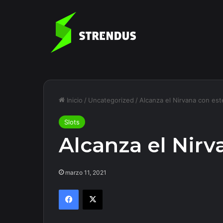
Inicio
/
Uncategorized
/
Alcanza el Nirvana con est
Slots
Alcanza el Nirv
marzo 11, 2021
Facebook
X