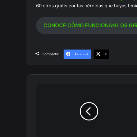
60 giros gratis por las pérdidas que hayas teni
CONOCE CÓMO FUNCIONAN LOS GIR
Compartir
Facebook
X
Cómo
aprender
a
jugar
póker
en
línea