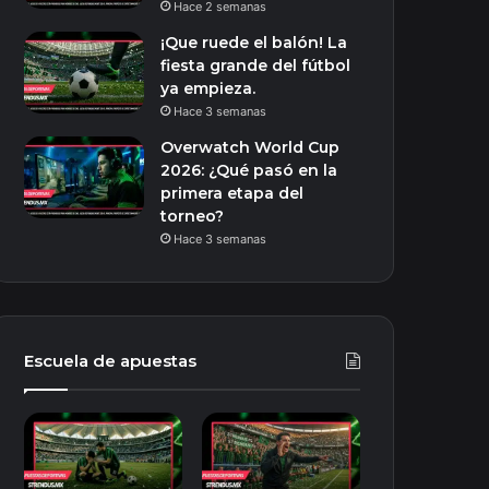
Hace 2 semanas
¡Que ruede el balón! La
fiesta grande del fútbol
ya empieza.
Hace 3 semanas
Overwatch World Cup
2026: ¿Qué pasó en la
primera etapa del
torneo?
Hace 3 semanas
Escuela de apuestas