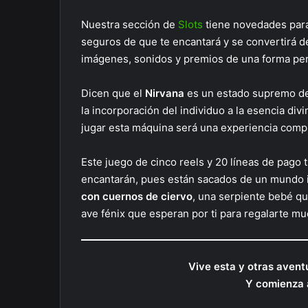
Nuestra sección de
Slots
tiene novedades para
seguros de que te encantará y se convertirá d
imágenes, sonidos y premios de una forma per
Dicen que el
Nirvana
es un estado supremo de 
la incorporación del individuo a la esencia div
jugar esta máquina será una experiencia comp
Este juego de cinco reels y 20 líneas de pago 
encantarán, pues están sacados de un mundo 
con cuernos de ciervo
, una serpiente bebé qu
ave fénix que esperan por ti para regalarte m
Vive esta y otras aven
Y comienza 