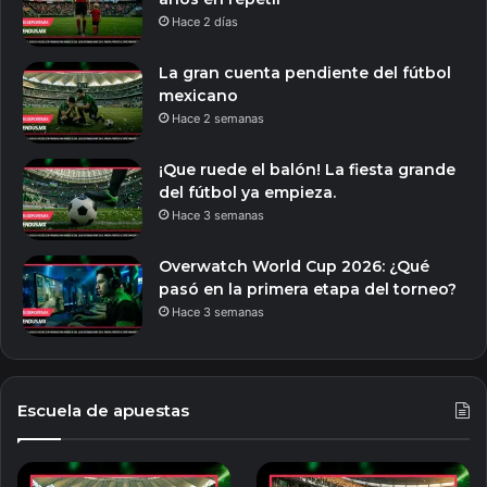
Hace 2 días
La gran cuenta pendiente del fútbol
mexicano
Hace 2 semanas
¡Que ruede el balón! La fiesta grande
del fútbol ya empieza.
Hace 3 semanas
Overwatch World Cup 2026: ¿Qué
pasó en la primera etapa del torneo?
Hace 3 semanas
Escuela de apuestas