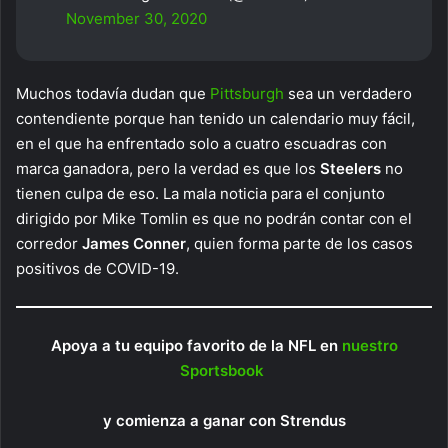
November 30, 2020
Muchos todavía dudan que
Pittsburgh
sea un verdadero
contendiente porque han tenido un calendario muy fácil,
en el que ha enfrentado solo a cuatro escuadras con
marca ganadora, pero la verdad es que los
Steelers
no
tienen culpa de eso. La mala noticia para el conjunto
dirigido por Mike Tomlin es que no podrán contar con el
corredor
James Conner
, quien forma parte de los casos
positivos de COVID-19.
Apoya a tu equipo favorito de la NFL en
nuestro
Sportsbook
y comienza a ganar con Strendus