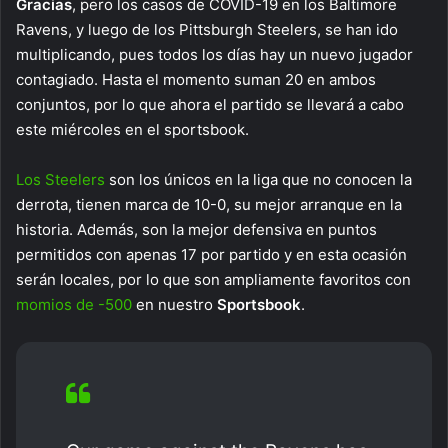
Gracias
, pero los casos de COVID-19 en los Baltimore
Ravens, y luego de los Pittsburgh Steelers, se han ido
multiplicando, pues todos los días hay un nuevo jugador
contagiado. Hasta el momento suman 20 en ambos
conjuntos, por lo que ahora el partido se llevará a cabo
este miércoles en el sportsbook.
Los Steelers
son los únicos en la liga que no conocen la
derrota, tienen marca de 10-0, su mejor arranque en la
historia. Además, son la mejor defensiva en puntos
permitidos con apenas 17 por partido y en esta ocasión
serán locales, por lo que son ampliamente favoritos con
momios de -500
en nuestro
Sportsbook
.