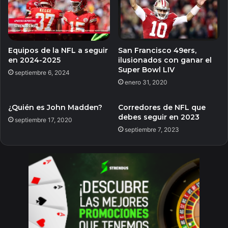
Equipos de la NFL a seguir
San Francisco 49ers,
en 2024-2025
ilusionados con ganar el
Super Bowl LIV
septiembre 6, 2024
enero 31, 2020
¿Quién es John Madden?
Corredores de NFL que
debes seguir en 2023
septiembre 17, 2020
septiembre 7, 2023