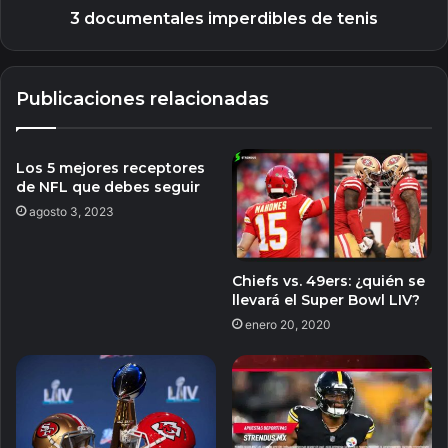
3 documentales imperdibles de tenis
Publicaciones relacionadas
Los 5 mejores receptores
de NFL que debes seguir
agosto 3, 2023
Chiefs vs. 49ers: ¿quién se
llevará el Super Bowl LIV?
enero 20, 2020