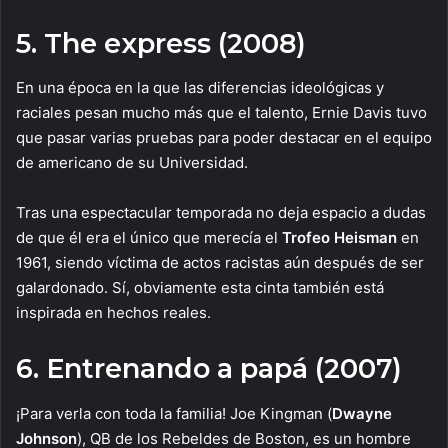
5. The express (2008)
En una época en la que las diferencias ideológicas y
raciales pesan mucho más que el talento, Ernie Davis tuvo
que pasar varias pruebas para poder destacar en el equipo
de americano de su Universidad.
Tras una espectacular temporada no deja espacio a dudas
de que él era el único que merecía el
Trofeo Heisman
en
1961, siendo víctima de actos racistas aún después de ser
galardonado. Sí, obviamente esta cinta también está
inspirada en hechos reales.
6. Entrenando a papá (2007)
¡Para verla con toda la familia! Joe Kingman (
Dwayne
Johnson
), QB de los Rebeldes de Boston, es un hombre