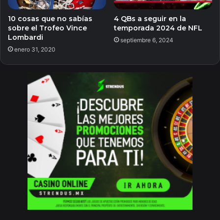
10 cosas que no sabías
4 QBs a seguir en la
sobre el Trofeo Vince
temporada 2024 de NFL
Lombardi
septiembre 6, 2024
enero 31, 2020