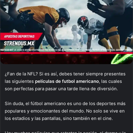
¿Fan de la NFL? Si es así, debes tener siempre presentes
las siguientes
películas de futbol americano
, las cuales
son perfectas para pasar una tarde llena de diversión.
Sin duda, el fútbol americano es uno de los deportes más
populares y emocionantes del mundo. No solo se vive en
los estadios y las pantallas, sino también en el cine.