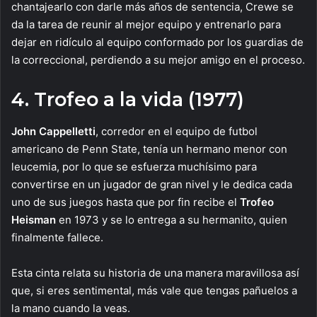
chantajearlo con darle más años de sentencia, Crewe se
da la tarea de reunir al mejor equipo y entrenarlo para
dejar en ridículo al equipo conformado por los guardias de
la correccional, perdiendo a su mejor amigo en el proceso.
4. Trofeo a la vida (1977)
John Cappelletti
, corredor en el equipo de futbol
americano de Penn State, tenía un hermano menor con
leucemia, por lo que se esfuerza muchísimo para
convertirse en un jugador de gran nivel y le dedica cada
uno de sus juegos hasta que por fin recibe el
Trofeo
Heisman
en 1973 y se lo entrega a su hermanito, quien
finalmente fallece.
Esta cinta relata su historia de una manera maravillosa así
que, si eres sentimental, más vale que tengas pañuelos a
la mano cuando la veas.