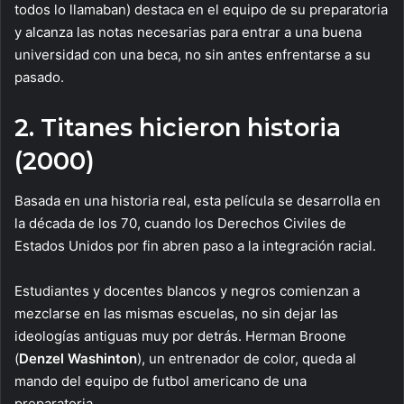
todos lo llamaban) destaca en el equipo de su preparatoria
y alcanza las notas necesarias para entrar a una buena
universidad con una beca, no sin antes enfrentarse a su
pasado.
2. Titanes hicieron historia
(2000)
Basada en una historia real, esta película se desarrolla en
la década de los 70, cuando los Derechos Civiles de
Estados Unidos por fin abren paso a la integración racial.
Estudiantes y docentes blancos y negros comienzan a
mezclarse en las mismas escuelas, no sin dejar las
ideologías antiguas muy por detrás. Herman Broone
(
Denzel Washinton
), un entrenador de color, queda al
mando del equipo de futbol americano de una
preparatoria.