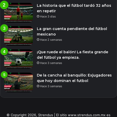
La historia que el fútbol tardó 32 años
en repetir
Hace 3 días
La gran cuenta pendiente del fútbol
mexicano
Hace 2 semanas
¡Que ruede el balón! La fiesta grande
del fútbol ya empieza.
Hace 3 semanas
De la cancha al banquillo: Exjugadores
que hoy dominan el futbol
Hace 3 semanas
© Copyright 2026, Strendus | El sitio www.strendus.com.mx es