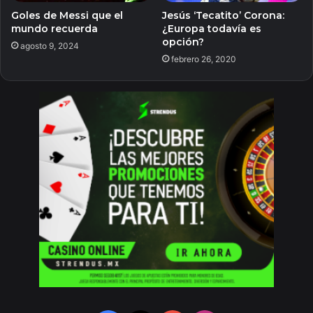
Goles de Messi que el
Jesús ‘Tecatito’ Corona:
mundo recuerda
¿Europa todavía es
opción?
agosto 9, 2024
febrero 26, 2020