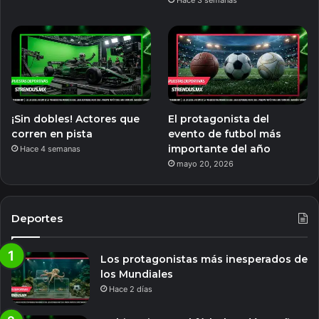
Hace 3 semanas
¡Sin dobles! Actores que
El protagonista del
corren en pista
evento de futbol más
importante del año
Hace 4 semanas
mayo 20, 2026
Deportes
Los protagonistas más inesperados de
los Mundiales
Hace 2 días