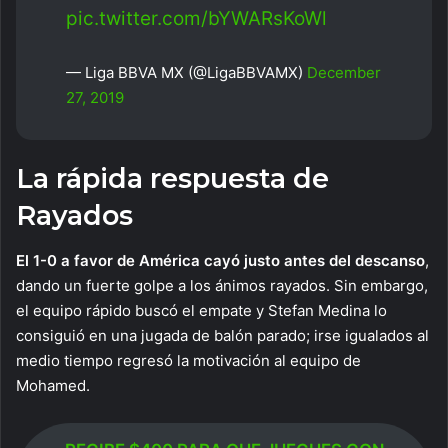
pic.twitter.com/bYWARsKoWl
— Liga BBVA MX (@LigaBBVAMX)
December
27, 2019
La rápida respuesta de
Rayados
El 1-0 a favor de América cayó justo antes del descanso
,
dando un fuerte golpe a los ánimos rayados. Sin embargo,
el equipo rápido buscó el empate y Stefan Medina lo
consiguió en una jugada de balón parado; irse igualados al
medio tiempo regresó la motivación al equipo de
Mohamed.