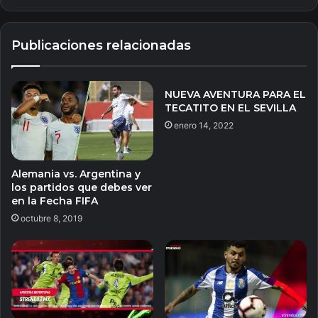
Publicaciones relacionadas
NUEVA AVENTURA PARA EL
TECATITO EN EL SEVILLA
enero 14, 2022
Alemania vs. Argentina y
los partidos que debes ver
en la Fecha FIFA
octubre 8, 2019