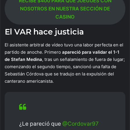
RECIBE $400 PARA QUE JUEGUES CON
NOSOTROS EN NUESTRA SECCIÓN DE
CASINO
El VAR hace justicia
El asistente arbitral de vídeo tuvo una labor perfecta en el
partido de anoche. Primero
apareció para validar el 1-1
de Stefan Medina
, tras un señalamiento de fuera de lugar;
comenzando el segundo tiempo, sancionó una falta de
Sebastián Córdova que se tradujo en la expulsión del
canterano americanista.
¿Le pareció que
@Cordovar97