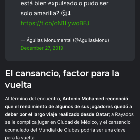
está bien expulsado o pudo ser
solo amarilla? 🤔⬇
https://t.co/oN1LywoBFJ
— Águilas Monumental (@AguilasMonu)
December 27, 2019
El cansancio, factor para la
vuelta
Al término del encuentro,
Antonio Mohamed reconoció
que el rendimiento de algunos de sus jugadores quedó a
deber por el largo viaje realizado desde Qatar
; a Rayados
se le complica jugar en Ciudad de México, y el cansancio
acumulado del Mundial de Clubes podría ser una clave
para la vuelta.