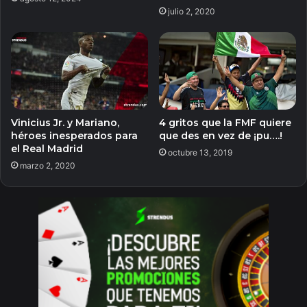
julio 2, 2020
Vinicius Jr. y Mariano,
4 gritos que la FMF quiere
héroes inesperados para
que des en vez de ¡pu….!
el Real Madrid
octubre 13, 2019
marzo 2, 2020