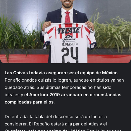
Las Chivas todavía aseguran ser el equipo de México.
Por aficionados quizás lo logren, aunque en títulos ya han
quedado atrás. Sus últimas temporadas no han sido
ideales y
el Apertura 2019 arrancará en circunstancias
complicadas para ellos.
De entrada, la tabla del descenso será un factor a
considerar. El Rebaño estará a la par del Atlas y el