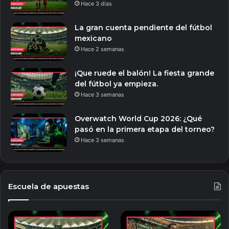
Hace 3 días
La gran cuenta pendiente del fútbol
mexicano
Hace 2 semanas
¡Que ruede el balón! La fiesta grande
del fútbol ya empieza.
Hace 3 semanas
Overwatch World Cup 2026: ¿Qué
pasó en la primera etapa del torneo?
Hace 3 semanas
Escuela de apuestas