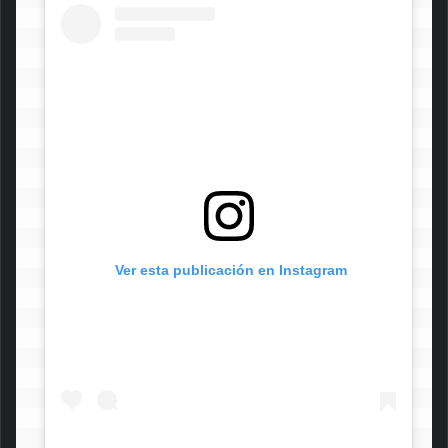
 Ver esta publicación en Instagram