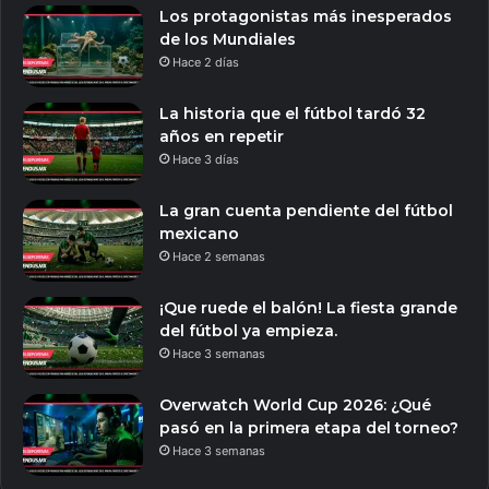
Los protagonistas más inesperados
de los Mundiales
Hace 2 días
La historia que el fútbol tardó 32
años en repetir
Hace 3 días
La gran cuenta pendiente del fútbol
mexicano
Hace 2 semanas
¡Que ruede el balón! La fiesta grande
del fútbol ya empieza.
Hace 3 semanas
Overwatch World Cup 2026: ¿Qué
pasó en la primera etapa del torneo?
Hace 3 semanas