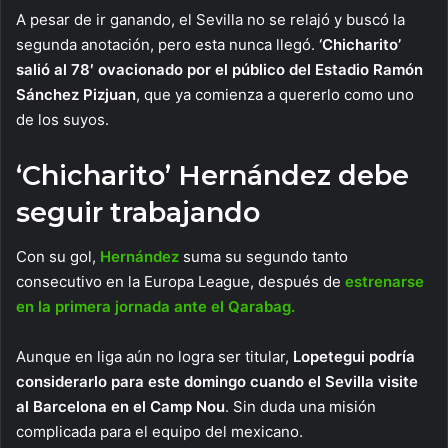
A pesar de ir ganando, el Sevilla no se relajó y buscó la
segunda anotación, pero esta nunca llegó.
‘Chicharito’
salió al 78′ ovacionado por el público del Estadio Ramón
Sánchez Pizjuan
, que ya comienza a quererlo como uno
de los suyos.
‘Chicharito’ Hernández debe
seguir trabajando
Con su gol,
Hernández
suma su segundo tanto
consecutivo en la Europa League, después de
estrenarse
en la primera jornada ante el Qarabag.
Aunque en liga aún no logra ser titular,
Lopetegui podría
considerarlo para este domingo cuando el Sevilla visite
al Barcelona en el Camp Nou
. Sin duda una misión
complicada para el equipo del mexicano.