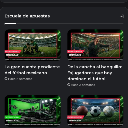
Escuela de apuestas
La gran cuenta pendiente
De la cancha al banquillo:
del fútbol mexicano
Exjugadores que hoy
dominan el futbol
Hace 2 semanas
Hace 3 semanas