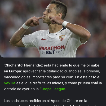
‘Chicharito’ Hernández está haciendo lo que mejor sabe
en Europa
: aprovechar la titularidad cuando se la brindan,
marcando goles importantes para su club. En este caso el
Sevilla
es el que disfruta las mieles, y como prueba está la
victoria de ayer en la
Europa League
.
Los andaluces recibieron al
Apoel
de Chipre en la