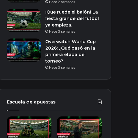
Hace 2 semanas
¡Que ruede el balón! La
fiesta grande del fútbol
ya empieza.
Hace 3 semanas
Overwatch World Cup
2026: ¿Qué pasó en la
primera etapa del
torneo?
Hace 3 semanas
Escuela de apuestas