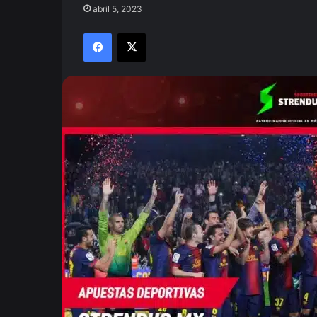
abril 5, 2023
Facebook
X