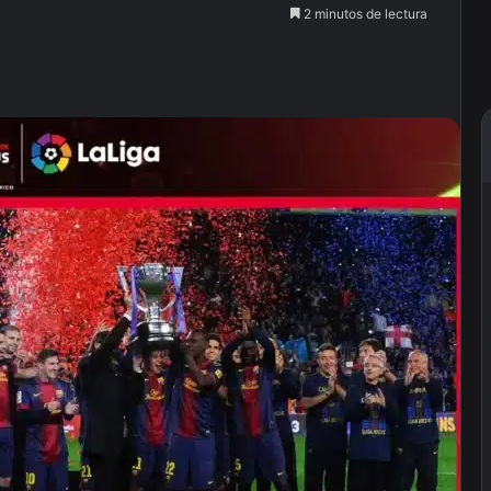
2 minutos de lectura