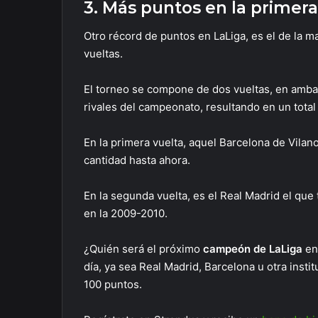
3. Más puntos en la primer
Otro récord de puntos en LaLiga, es el de la 
vueltas.
El torneo se compone de dos vueltas, en ambas
rivales del campeonato, resultando en un total
En la primera vuelta, aquel Barcelona de Vilan
cantidad hasta ahora.
En la segunda vuelta, es el Real Madrid el que
en la 2009-2010.
¿Quién será el próximo
campeón de LaLiga
en 
día, ya sea Real Madrid, Barcelona u otra insti
100 puntos.