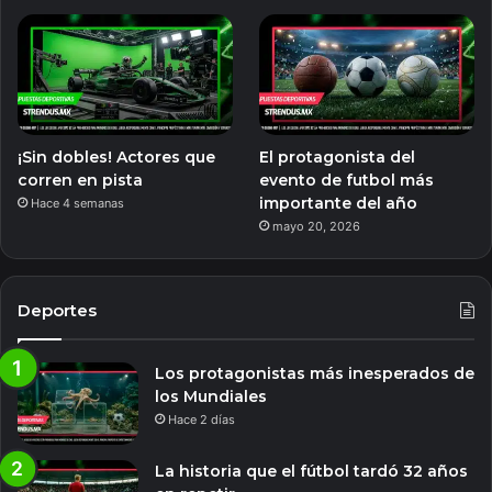
¡Sin dobles! Actores que
El protagonista del
corren en pista
evento de futbol más
importante del año
Hace 4 semanas
mayo 20, 2026
Deportes
Los protagonistas más inesperados de
los Mundiales
Hace 2 días
La historia que el fútbol tardó 32 años