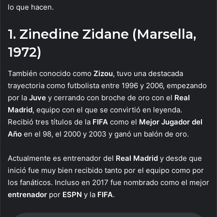
lo que hacen.
1. Zinedine Zidane (Marsella,
1972)
También conocido como
Zizou
, tuvo una destacada
trayectoria como futbolista entre 1996 y 2006, empezando
por la
Juve
y cerrando con broche de oro con el
Real
Madrid
, equipo con el que se convirtió en leyenda.
Recibió tres títulos de la
FIFA
como el
Mejor Jugador del
Año
en el 98, el 2000 y 2003 y ganó un balón de oro.
Actualmente es entrenador del
Real Madrid
y desde que
inició fue muy bien recibido tanto por el equipo como por
los fanáticos. Incluso en 2017 fue nombrado como el mejor
entrenador
por
ESPN
y la
FIFA
.