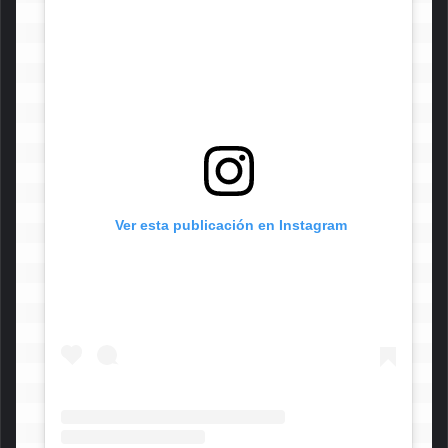
 Ver esta publicación en Instagram