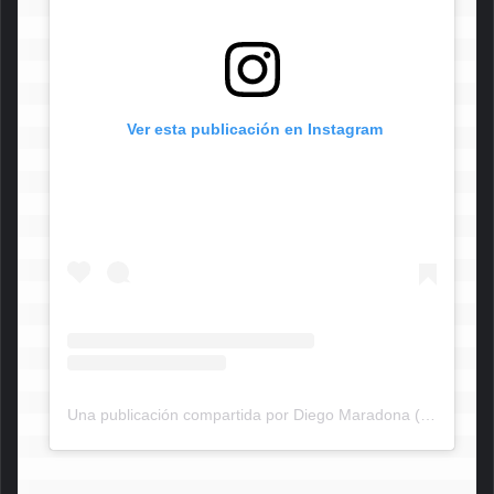
 Ver esta publicación en Instagram
Una publicación compartida por Diego Maradona (@maradona)