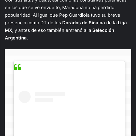
en las que se ve envuelto, Maradona no ha perdido
popularidad. Al igual que Pep Guardiola tuvo su breve
presencia como DT de los
Dorados de Sinaloa
de la
Liga
MX
, y antes de eso también entrenó a la
Selección
Argentina
.