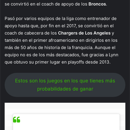
se convirtió en el coach de apoyo de los
Broncos
.
Pasó por varios equipos de la liga como entrenador de
apoyo hasta que, por fin en el 2017, se convirtió en el
coach de cabecera de los
Chargers de Los Angeles
y
también en el primer afroamericano en dirigirlos en los
más de 50 años de historia de la franquicia. Aunque el
equipo no es de los más destacados, fue gracias a Lynn
que obtuvo su primer lugar en playoffs desde 2013.
Estos son los juegos en los que tienes más
probabilidades de ganar