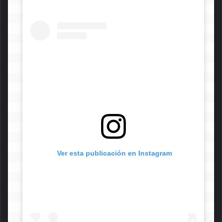
 Ver esta publicación en Instagram