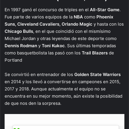
En 1997 ganó el concurso de triples en el
All-Star Game
.
Fue parte de varios equipos de la
NBA
como
Phoenix
Suns, Cleveland Cavaliers, Orlando Magic
y hasta con los
Chicago Bulls
, en el que coincidió con el mismísimo
Michael Jordan y otras leyendas de este deporte como
Dennis Rodman
y
Toni Kukoc
. Sus últimas temporadas
como basquetbolista las pasó con los
Trail Blazers
de
Portland
Se convirtió en entrenador de los
Golden State Warriors
en 2014 y los llevó a convertirse en campeones en 2015,
2017 y 2018. Aunque actualmente el equipo no se
encuentra en su mejor momento, aún existe la posibilidad
de que nos den la sorpresa.