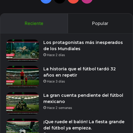
Reciente
Popular
Los protagonistas más inesperados
de los Mundiales
Hace 2 días
La historia que el fútbol tardó 32
años en repetir
Hace 3 días
La gran cuenta pendiente del fútbol
mexicano
Hace 2 semanas
¡Que ruede el balón! La fiesta grande
del fútbol ya empieza.