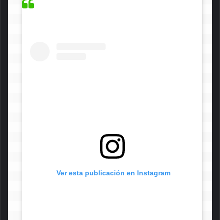
 Ver esta publicación en Instagram