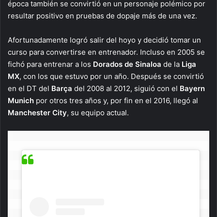
época también se convirtió en un personaje polémico por
resultar positivo en pruebas de dopaje más de una vez.
Afortunadamente logró salir del hoyo y decidió tomar un
curso para convertirse en entrenador. Incluso en 2005 se
fichó para entrenar a los
Dorados de Sinaloa
de la
Liga
MX
, con los que estuvo por un año. Después se convirtió
en el DT del
Barça
del 2008 al 2012, siguió con el
Bayern
Munich
por otros tres años y, por fin en el 2016, llegó al
Manchester City
, su equipo actual.