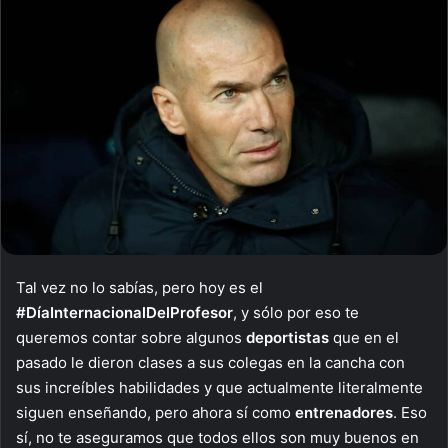
Tal vez no lo sabías, pero hoy es el
#DíaInternacionalDelProfesor
, y sólo por eso te
queremos contar sobre algunos
deportistas
que en el
pasado le dieron clases a sus colegas en la cancha con
sus increíbles habilidades y que actualmente literalmente
siguen enseñando, pero ahora sí como
entrenadores
. Eso
sí, no te aseguramos que todos ellos son muy buenos en