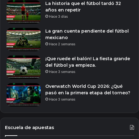
La historia que el fútbol tardó 32
años en repetir
Hace 3 días
La gran cuenta pendiente del fútbol
mexicano
Hace 2 semanas
¡Que ruede el balón! La fiesta grande
del fútbol ya empieza.
Hace 3 semanas
Overwatch World Cup 2026: ¿Qué
pasó en la primera etapa del torneo?
Hace 3 semanas
Escuela de apuestas