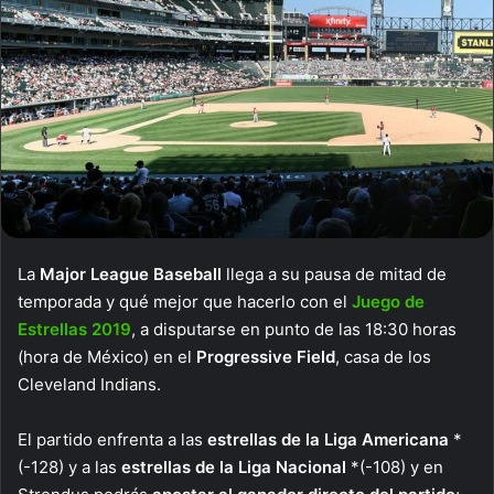
La
Major League Baseball
llega a su pausa de mitad de
temporada y qué mejor que hacerlo con el
Juego de
Estrellas 2019
, a disputarse en punto de las 18:30 horas
(hora de México) en el
Progressive Field
, casa de los
Cleveland Indians.
El partido enfrenta a las
estrellas de la Liga Americana
*
(-128) y a las
estrellas de la Liga Nacional
*(-108) y en