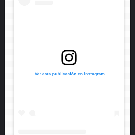
 Ver esta publicación en Instagram