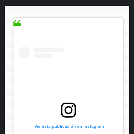
 Ver esta publicación en Instagram