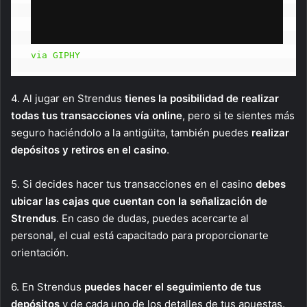
via GIPHY
4. Al jugar en Strendus
tienes la posibilidad de realizar
todas tus transacciones vía online
, pero si te sientes más
seguro haciéndolo a la antigüita, también puedes
realizar
depósitos y retiros en el casino
.
5. Si decides hacer tus transacciones en el casino
debes
ubicar las cajas que cuentan con la señalización de
Strendus
. En caso de dudas, puedes acercarte al
personal, el cual está capacitado para proporcionarte
orientación.
6. En Strendus
puedes hacer el seguimiento de tus
depósitos
y de cada uno de los detalles de tus apuestas.