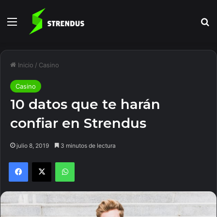
Menú
B
Inicio
/
Casino
Casino
10 datos que te harán
confiar en Strendus
julio 8, 2019
3 minutos de lectura
Facebook
X
WhatsApp