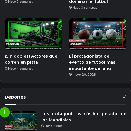
dominan el futbol
Hace 2 semanas
Hace 3 semanas
¡Sin dobles! Actores que
El protagonista del
corren en pista
evento de futbol más
importante del año
Hace 4 semanas
mayo 20, 2026
Deportes
Los protagonistas más inesperados de
los Mundiales
Hace 2 días