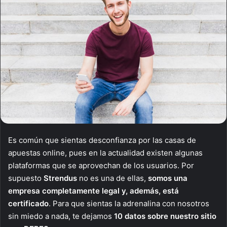
Es común que sientas desconfianza por las casas de
apuestas online, pues en la actualidad existen algunas
plataformas que se aprovechan de los usuarios. Por
supuesto
Strendus
no es una de ellas,
somos una
empresa completamente legal y, además, está
certificado
. Para que sientas la adrenalina con nosotros
sin miedo a nada, te dejamos
10 datos sobre nuestro sitio