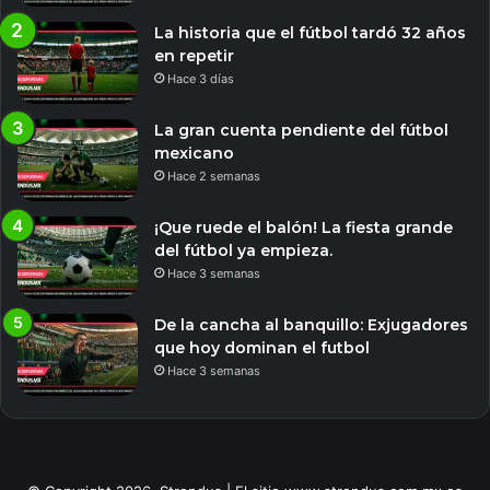
La historia que el fútbol tardó 32 años
en repetir
Hace 3 días
La gran cuenta pendiente del fútbol
mexicano
Hace 2 semanas
¡Que ruede el balón! La fiesta grande
del fútbol ya empieza.
Hace 3 semanas
De la cancha al banquillo: Exjugadores
que hoy dominan el futbol
Hace 3 semanas