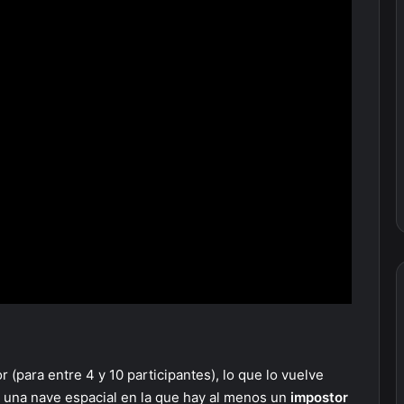
(para entre 4 y 10 participantes), lo que lo vuelve
e una nave espacial en la que hay al menos un
impostor