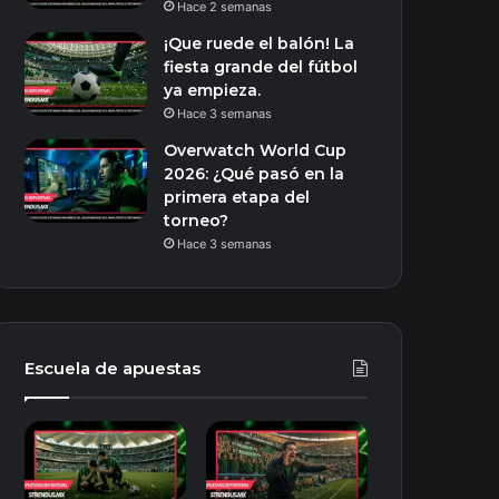
Hace 2 semanas
¡Que ruede el balón! La
fiesta grande del fútbol
ya empieza.
Hace 3 semanas
Overwatch World Cup
2026: ¿Qué pasó en la
primera etapa del
torneo?
Hace 3 semanas
Escuela de apuestas