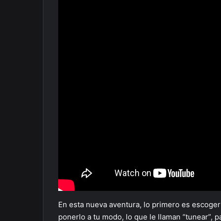
En esta nueva aventura, lo primero es escoge
ponerlo a tu modo, lo que le llaman “tunear”, 