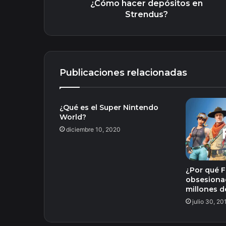
¿Cómo hacer depósitos en
Strendus?
Publicaciones relacionadas
¿Qué es el Super Nintendo
World?
diciembre 10, 2020
¿Por qué F
obsesiona
millones d
julio 30, 20