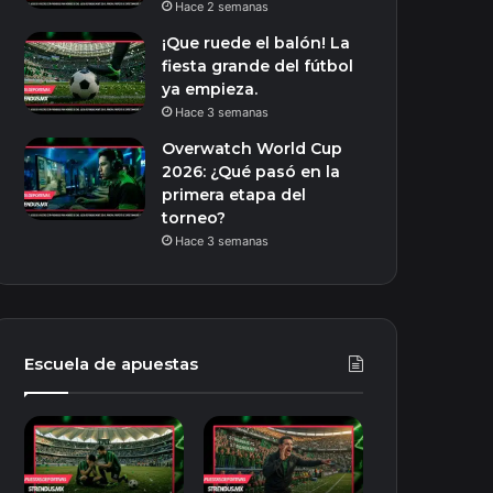
Hace 2 semanas
¡Que ruede el balón! La
fiesta grande del fútbol
ya empieza.
Hace 3 semanas
Overwatch World Cup
2026: ¿Qué pasó en la
primera etapa del
torneo?
Hace 3 semanas
Escuela de apuestas