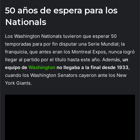
50 años de espera para los
Nationals
Los Washington Nationals tuvieron que esperar 50
temporadas para por fin disputar una Serie Mundial; la
franquicia, que antes eran los Montreal Expos, nunca logró
llegar al partido por el título hasta este año. Además,
un
equipo de
Washington
no llegaba a la final desde 1933
,
cuando los Washington Senators cayeron ante los New
York Giants.