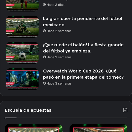
Hace 3 días
La gran cuenta pendiente del fútbol
mexicano
Hace 2 semanas
¡Que ruede el balón! La fiesta grande
del fútbol ya empieza.
Hace 3 semanas
Overwatch World Cup 2026: ¿Qué
pasó en la primera etapa del torneo?
Hace 3 semanas
Escuela de apuestas