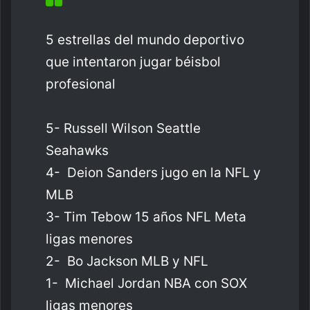
5 estrellas del mundo deportivo
que intentaron jugar béisbol
profesional
5- Russell Wilson Seattle
Seahawks
4- Deion Sanders jugo en la NFL y
MLB
3- Tim Tebow 15 años NFL Meta
ligas menores
2- Bo Jackson MLB y NFL
1- Michael Jordan NBA con SOX
ligas menores