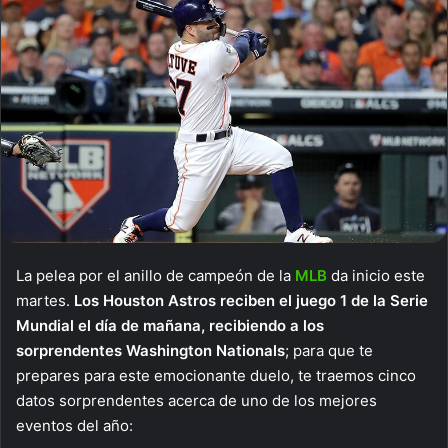
La pelea por el anillo de campeón de la
MLB
da inicio este
martes.
Los Houston Astros reciben el juego 1 de la Serie
Mundial el día de mañana, recibiendo a los
sorprendentes Washington Nationals
; para que te
prepares para este emocionante duelo, te traemos cinco
datos sorprendentes acerca de uno de los mejores
eventos del año: