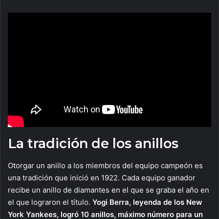
La tradición de los anillos
Otorgar un anillo a los miembros del equipo campeón es
una tradición que inició en 1922. Cada equipo ganador
recibe un anillo de diamantes en el que se graba el año en
el que lograron el título.
Yogi Berra, leyenda de los New
York Yankees, logró 10 anillos, máximo número para un