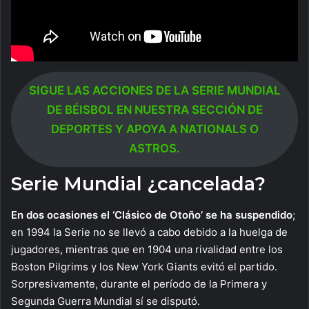
SIGUE LAS ACCIONES DE LA SERIE MUNDIAL
DE BÉISBOL EN NUESTRA SECCIÓN DE
DEPORTES Y APOYA A NATIONALS O
ASTROS.
Serie Mundial ¿cancelada?
En dos ocasiones el ‘Clásico de Otoño’ se ha suspendido
;
en 1994 la Serie no se llevó a cabo debido a la huelga de
jugadores, mientras que en 1904 una rivalidad entre los
Boston Pilgrims y los New York Giants evitó el partido.
Sorpresivamente, durante el período de la Primera y
Segunda Guerra Mundial sí se disputó.