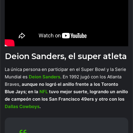
Deion Sanders, el super atleta
La única persona en participar en el Super Bowl y la Serie
Mundial es
Deion Sanders
. En 1992 jugó con los Atlanta
Braves,
aunque no logró el anillo frente a los Toronto
Blue Jays; en la
NFL
tuvo mejor suerte, logrando un anillo
de campeón con los San Francisco 49ers y otro con los
Dallas Cowboys
.