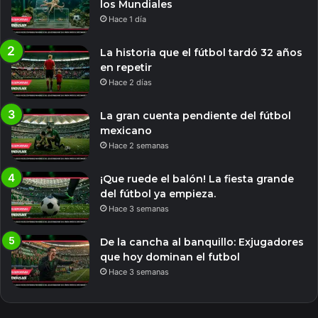
los Mundiales
Hace 1 día
La historia que el fútbol tardó 32 años
en repetir
Hace 2 días
La gran cuenta pendiente del fútbol
mexicano
Hace 2 semanas
¡Que ruede el balón! La fiesta grande
del fútbol ya empieza.
Hace 3 semanas
De la cancha al banquillo: Exjugadores
que hoy dominan el futbol
Hace 3 semanas