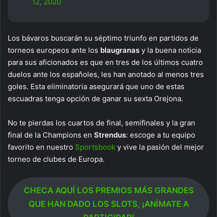
12, 2020
Los bávaros buscarán su séptimo triunfo en partidos de
torneos europeos ante los
blaugranas
y la buena noticia
para sus aficionados es que en tres de los últimos cuatro
duelos ante los españoles, les han anotado al menos tres
goles. Esta eliminatoria asegurará que uno de estas
escuadras tenga opción de ganar su sexta Orejona.
No te pierdas los cuartos de final, semifinales y la gran
final de la Champions en
Strendus
: escoge a tu equipo
favorito en nuestro
Sportsbook
y vive la pasión del mejor
torneo de clubes de Europa.
CHECA AQUÍ LOS PREMIOS MÁS GRANDES
QUE HAN DADO LOS SLOTS, ¡ANÍMATE A