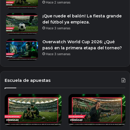
Hace 2 semanas
¡Que ruede el balón! La fiesta grande
del fútbol ya empieza.
Hace 3 semanas
Overwatch World Cup 2026: ¿Qué
pasó en la primera etapa del torneo?
Hace 3 semanas
Escuela de apuestas