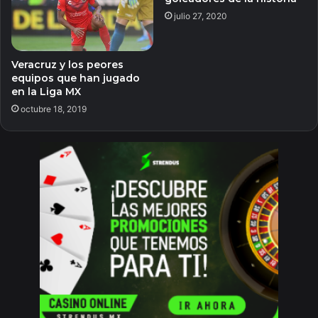
julio 27, 2020
Veracruz y los peores
equipos que han jugado
en la Liga MX
octubre 18, 2019