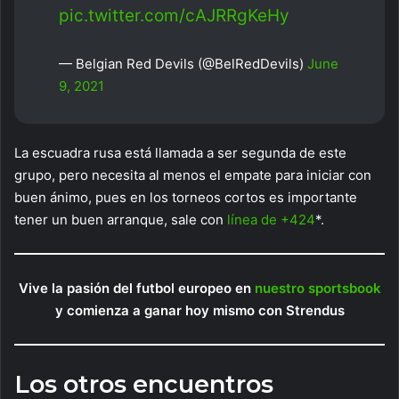
pic.twitter.com/cAJRRgKeHy
— Belgian Red Devils (@BelRedDevils)
June
9, 2021
La escuadra rusa está llamada a ser segunda de este
grupo, pero necesita al menos el empate para iniciar con
buen ánimo, pues en los torneos cortos es importante
tener un buen arranque, sale con
línea de +424
*.
Vive la pasión del futbol europeo en
nuestro sportsbook
y comienza a ganar hoy mismo con Strendus
Los otros encuentros