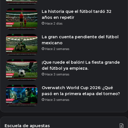
La historia que el fútbol tardó 32
años en repetir
Hace 2 días
La gran cuenta pendiente del fútbol
mexicano
Hace 2 semanas
¡Que ruede el balón! La fiesta grande
del fútbol ya empieza.
Hace 3 semanas
Overwatch World Cup 2026: ¿Qué
pasó en la primera etapa del torneo?
Hace 3 semanas
Escuela de apuestas