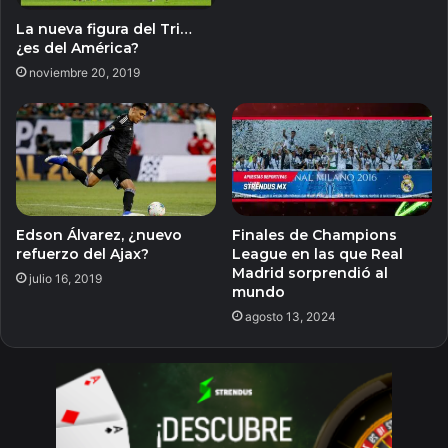
La nueva figura del Tri…
¿es del América?
noviembre 20, 2019
Edson Álvarez, ¿nuevo
Finales de Champions
refuerzo del Ajax?
League en las que Real
Madrid sorprendió al
julio 16, 2019
mundo
agosto 13, 2024