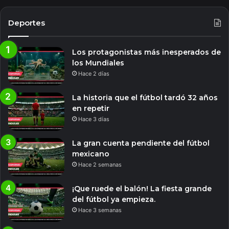
Deportes
Los protagonistas más inesperados de
los Mundiales
Hace 2 días
La historia que el fútbol tardó 32 años
en repetir
Hace 3 días
La gran cuenta pendiente del fútbol
mexicano
Hace 2 semanas
¡Que ruede el balón! La fiesta grande
del fútbol ya empieza.
Hace 3 semanas