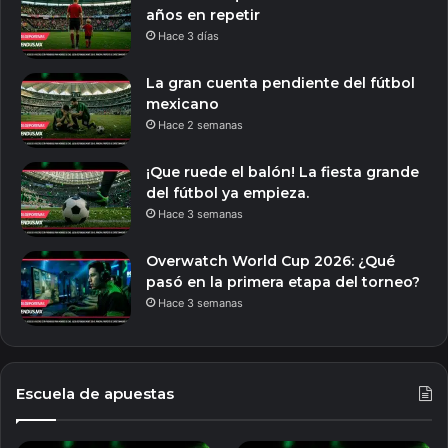
años en repetir
Hace 3 días
La gran cuenta pendiente del fútbol
mexicano
Hace 2 semanas
¡Que ruede el balón! La fiesta grande
del fútbol ya empieza.
Hace 3 semanas
Overwatch World Cup 2026: ¿Qué
pasó en la primera etapa del torneo?
Hace 3 semanas
Escuela de apuestas