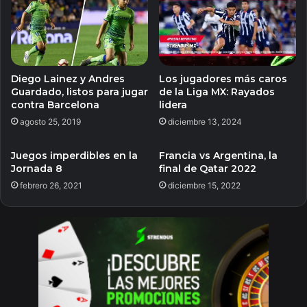
Diego Lainez y Andres
Los jugadores más caros
Guardado, listos para jugar
de la Liga MX: Rayados
contra Barcelona
lidera
agosto 25, 2019
diciembre 13, 2024
Juegos imperdibles en la
Francia vs Argentina, la
Jornada 8
final de Qatar 2022
febrero 26, 2021
diciembre 15, 2022