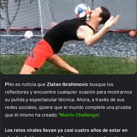
P
No es noticia que
Zlatan Ibrahimovic
busque los
reflectores y encuentre cualquier ocasión para mostrarnos
su pulida y espectacular técnica. Ahora, a través de sus
redes sociales, quiere que el mundo complete una prueba
que él mismo ha creado:
‘
Matrix Challenge
’.
Los retos virales llevan ya casi cuatro años de estar en