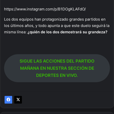
https://www.instagram.com/p/B1DOgKLAFdO/
Los dos equipos han protagonizado grandes partidos en
los últimos años, y todo apunta a que este duelo seguirá la
misma línea:
¿quién de los dos demostrará su grandeza?
SIGUE LAS ACCIONES DEL PARTIDO
MAÑANA EN NUESTRA SECCIÓN DE
DEPORTES EN VIVO.