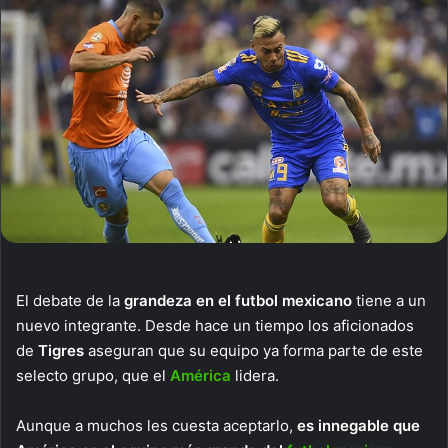
El debate de la
grandeza en el futbol mexicano
tiene a un
nuevo integrante. Desde hace un tiempo los aficionados
de
Tigres
aseguran que su equipo ya forma parte de este
selecto grupo, que el
América
lidera.
Aunque a muchos les cuesta aceptarlo,
es innegable que