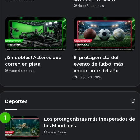
Hace 3 semanas
¡Sin dobles! Actores que
El protagonista del
corren en pista
evento de futbol más
importante del año
Hace 4 semanas
mayo 20, 2026
Deportes
Los protagonistas más inesperados de
los Mundiales
Hace 2 días