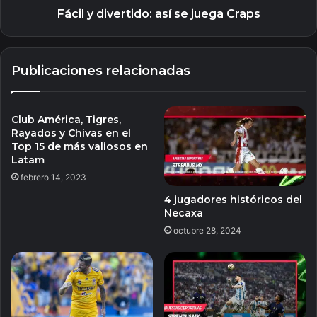
Fácil y divertido: así se juega Craps
Publicaciones relacionadas
Club América, Tigres,
Rayados y Chivas en el
Top 15 de más valiosos en
Latam
febrero 14, 2023
4 jugadores históricos del
Necaxa
octubre 28, 2024