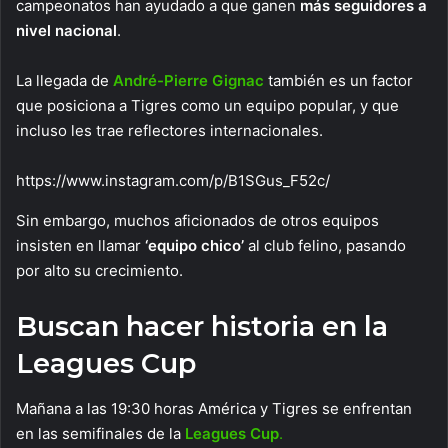
campeonatos han ayudado a que ganen
más seguidores a
nivel nacional
.
La llegada de
André-Pierre Gignac
también es un factor
que posiciona a Tigres como un equipo popular, y que
incluso les trae reflectores internacionales.
https://www.instagram.com/p/B1SGus_F52c/
Sin embargo, muchos aficionados de otros equipos
insisten en llamar
‘equipo chico’
al club felino, pasando
por alto su crecimiento.
Buscan hacer historia en la
Leagues Cup
Mañana a las 19:30 horas América y Tigres se enfrentan
en las semifinales de la
Leagues Cup
.