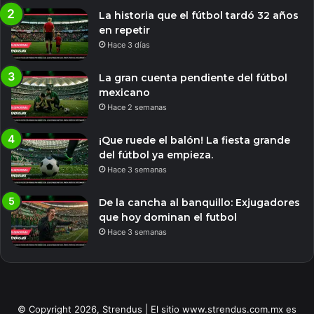
La historia que el fútbol tardó 32 años
en repetir
Hace 3 días
La gran cuenta pendiente del fútbol
mexicano
Hace 2 semanas
¡Que ruede el balón! La fiesta grande
del fútbol ya empieza.
Hace 3 semanas
De la cancha al banquillo: Exjugadores
que hoy dominan el futbol
Hace 3 semanas
© Copyright 2026, Strendus | El sitio www.strendus.com.mx es