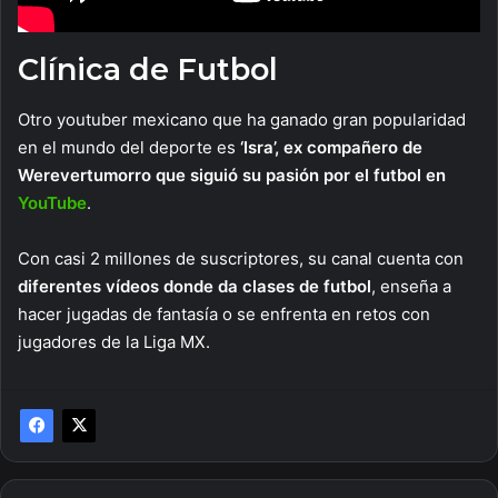
Clínica de Futbol
Otro youtuber mexicano que ha ganado gran popularidad
en el mundo del deporte es
‘Isra’, ex compañero de
Werevertumorro que siguió su pasión por el futbol en
YouTube
.
Con casi 2 millones de suscriptores, su canal cuenta con
diferentes vídeos donde da clases de futbol
, enseña a
hacer jugadas de fantasía o se enfrenta en retos con
jugadores de la Liga MX.