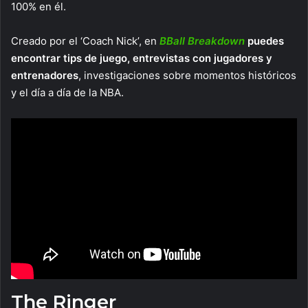
100% en él.
Creado por el ‘Coach Nick’, en
BBall Breakdown
puedes
encontrar tips de juego, entrevistas con jugadores y
entrenadores
, investigaciones sobre momentos históricos
y el día a día de la NBA.
The Ringer