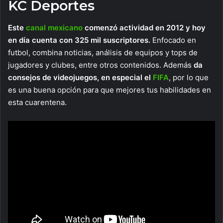
KC Deportes
Este
canal mexicano
comenzó actividad en 2012 y hoy
en día cuenta con 325 mil suscriptores.
Enfocado en
futbol, combina noticias, análisis de equipos y tops de
jugadores y clubes, entre otros contenidos. Además
da
consejos de videojuegos, en especial el
FIFA
, por lo que
es una buena opción para que mejores tus habilidades en
esta cuarentena.