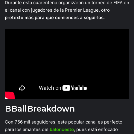
Durante esta cuarentena organizaron un torneo de FIFA en
el canal con jugadores de la Premier League, otro
pretexto más para que comiences a seguirlos.
BBallBreakdown
Con 756 mil seguidores, este popular canal es perfecto
para los amantes del
baloncesto
, pues está enfocado