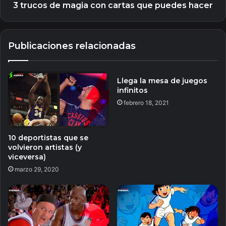
3 trucos de magia con cartas que puedes hacer
Publicaciones relacionadas
Llega la mesa de juegos
infinitos
febrero 18, 2021
10 deportistas que se
volvieron artistas (y
viceversa)
marzo 29, 2020