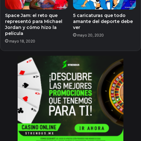
Space Jam: el reto que
5 caricaturas que todo
representó para Michael
amante del deporte debe
Jordan y cómo hizo la
ver
película
mayo 20, 2020
mayo 18, 2020