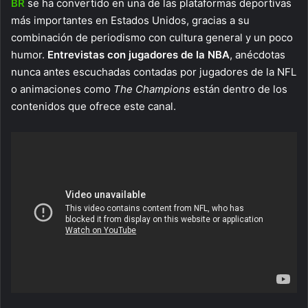
BR
se ha convertido en una de las plataformas deportivas
más importantes en Estados Unidos, gracias a su
combinación de periodismo con cultura general y un poco
humor.
Entrevistas con jugadores de la NBA
, anécdotas
nunca antes escuchadas contadas por jugadores de la NFL
o animaciones como
The Champions
están dentro de los
contenidos que ofrece este canal.