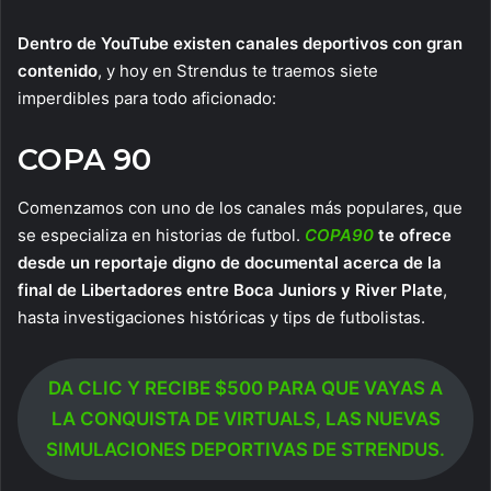
Dentro de YouTube existen canales deportivos con gran
contenido
, y hoy en Strendus te traemos siete
imperdibles para todo aficionado:
COPA 90
Comenzamos con uno de los canales más populares, que
se especializa en historias de futbol.
COPA90
te ofrece
desde un reportaje digno de documental acerca de la
final de Libertadores entre Boca Juniors y River Plate
,
hasta investigaciones históricas y tips de futbolistas.
DA CLIC Y RECIBE $500 PARA QUE VAYAS A
LA CONQUISTA DE VIRTUALS, LAS NUEVAS
SIMULACIONES DEPORTIVAS DE STRENDUS.