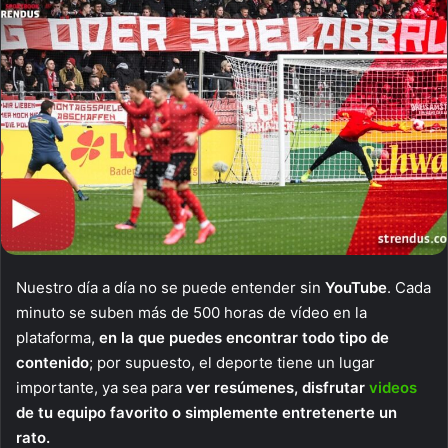
Nuestro día a día no se puede entender sin
YouTube
. Cada
minuto se suben más de 500 horas de vídeo en la
plataforma,
en la que puedes encontrar todo tipo de
contenido
; por supuesto, el deporte tiene un lugar
importante, ya sea para
ver resúmenes, disfrutar
videos
de tu equipo favorito o simplemente entretenerte un
rato.