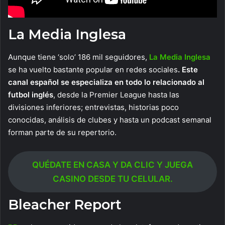
La Media Inglesa
Aunque tiene ‘solo’ 186 mil seguidores,
La Media Inglesa
se ha vuelto bastante popular en redes sociales
. Este
canal español se especializa en todo lo relacionado al
futbol inglés
, desde la Premier League hasta las
divisiones inferiores; entrevistas, historias poco
conocidas, análisis de clubes y hasta un podcast semanal
forman parte de su repertorio.
QUÉDATE EN CASA Y DA CLIC Y JUEGA
CASINO DESDE TU CELULAR.
Bleacher Report