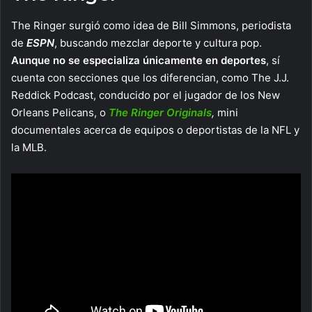
The Ringer surgió como idea de Bill Simmons, periodista
de
ESPN
, buscando mezclar deporte y cultura pop.
Aunque no se especializa únicamente en deportes
, sí
cuenta con secciones que los diferencian, como The J.J.
Reddick Podcast, conducido por el jugador de los New
Orleans Pelicans, o
The Ringer Originals
,
mini
documentales acerca de equipos o deportistas de la NFL y
la MLB.