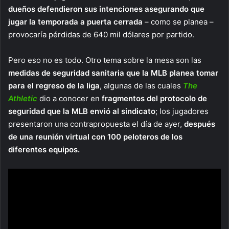
dueños defendieron sus intenciones asegurando que
jugar la temporada a puerta cerrada
– como se planea –
provocaría pérdidas de 640 mil dólares por partido.
Pero eso no es todo. Otro tema sobre la mesa son las
medidas de seguridad sanitaria que la MLB planea tomar
para el regreso de la liga
, algunas de las cuales
The
Athletic
dio a conocer en
fragmentos del protocolo de
seguridad que la MLB
envió al sindicato
; los jugadores
presentaron una contrapropuesta el día de ayer,
después
de una reunión virtual con 100 peloteros de los
diferentes equipos.