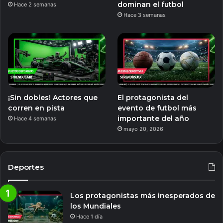
dominan el futbol
Hace 2 semanas
Hace 3 semanas
¡Sin dobles! Actores que
El protagonista del
corren en pista
evento de futbol más
importante del año
Hace 4 semanas
mayo 20, 2026
Deportes
Los protagonistas más inesperados de
los Mundiales
Hace 1 día