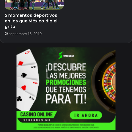
5 momentos deportivos
en los que México dio el
grito
septiembre 15, 2019