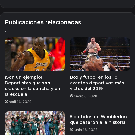
Publicaciones relacionadas
¡Son un ejemplo!
Box y futbol en los 10
Deportistas que son
eventos deportivos más
cracks en la cancha y en
vistos del 2019
la escuela
enero 8, 2020
abril 16, 2020
5 partidos de Wimbledon
que pasaron a la historia
junio 18, 2023