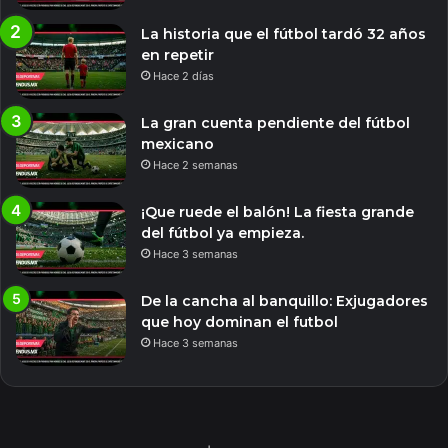
La historia que el fútbol tardó 32 años
en repetir
Hace 2 días
La gran cuenta pendiente del fútbol
mexicano
Hace 2 semanas
¡Que ruede el balón! La fiesta grande
del fútbol ya empieza.
Hace 3 semanas
De la cancha al banquillo: Exjugadores
que hoy dominan el futbol
Hace 3 semanas