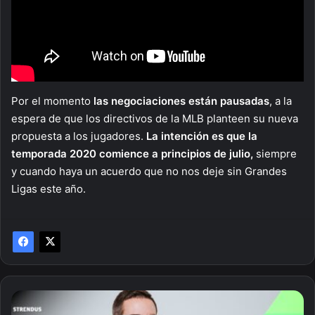
Por el momento
las negociaciones están pausadas
, a la
espera de que los directivos de la MLB planteen su nueva
propuesta a los jugadores.
La intención es que la
temporada 2020 comience a principios de julio,
siempre
y cuando haya un acuerdo que no nos deje sin Grandes
Ligas este año.
¡Ganó
50