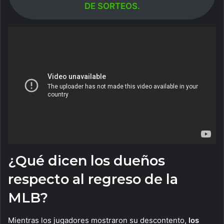
DE SORTEOS.
¿Qué dicen los dueños
respecto al regreso de la
MLB?
Mientras los jugadores mostraron su descontento,
los