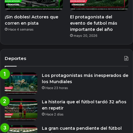
¡Sin dobles! Actores que
El protagonista del
corren en pista
evento de futbol más
importante del año
Hace 4 semanas
mayo 20, 2026
Deportes
Los protagonistas más inesperados de
los Mundiales
Hace 23 horas
La historia que el fútbol tardó 32 años
en repetir
Hace 2 días
La gran cuenta pendiente del fútbol