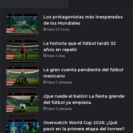
Los protagonistas más inesperados
de los Mundiales
Hace 23 horas
La historia que el fútbol tardó 32
años en repetir
Hace 2 días
La gran cuenta pendiente del fútbol
mexicano
Hace 2 semanas
¡Que ruede el balón! La fiesta grande
del fútbol ya empieza.
Hace 3 semanas
Overwatch World Cup 2026: ¿Qué
pasó en la primera etapa del torneo?