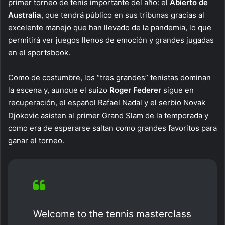
primer torneo de tenis importante del año: el
Abierto de
Australia
, que tendrá público en sus tribunas gracias al
excelente manejo que han llevado de la pandemia, lo que
permitirá ver juegos llenos de emoción y grandes jugadas
en el sportsbook.
Como de costumbre, los “tres grandes” tenistas dominan
la escena y, aunque el suizo
Roger Federer
sigue en
recuperación, el español Rafael Nadal y el serbio Novak
Djokovic asisten al primer Grand Slam de la temporada y
como era de esperarse saltan como grandes favoritos para
ganar el torneo.
Welcome to the tennis masterclass