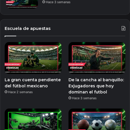
Hace 3 semanas
Escuela de apuestas
La gran cuenta pendiente
De la cancha al banquillo:
del fútbol mexicano
Exjugadores que hoy
dominan el futbol
Hace 2 semanas
Hace 3 semanas