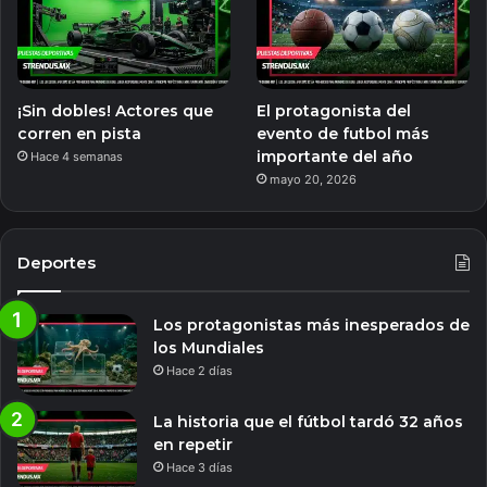
¡Sin dobles! Actores que
El protagonista del
corren en pista
evento de futbol más
importante del año
Hace 4 semanas
mayo 20, 2026
Deportes
Los protagonistas más inesperados de
los Mundiales
Hace 2 días
La historia que el fútbol tardó 32 años
en repetir
Hace 3 días