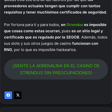
proveedores actuales tengan que cumplir con tantos
requisitos y tener muchísimos certificados de seguridad
.
Por fortuna para ti y para todos,
en
Strendus
es imposible
que cosas como estas ocurran
, pues
es un sitio legal y
certificado que es regulado por la SEGOB
. Además, todos
sus slots y sus otros juegos de casino
funcionan con
RNG
, por lo que es imposible hackearlos.
¡SIENTE LA ADRENALINA EN EL CASINO DE
STRENDUS SIN PREOCUPACIONES!