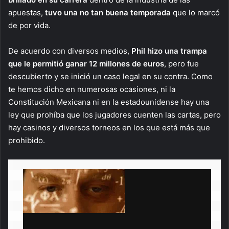
apuestas,
tuvo una no tan buena temporada
que lo marcó
de por vida.
De acuerdo con diversos medios,
Phil hizo una trampa
que le permitió ganar 12 millones de euros
, pero fue
descubierto y se inició un caso legal en su contra. Como
te hemos dicho en numerosas ocasiones, ni la
Constitución Mexicana ni en la estadounidense hay una
ley que prohíba que los jugadores cuenten las cartas, pero
hay casinos y diversos torneos en los que está más que
prohibido.