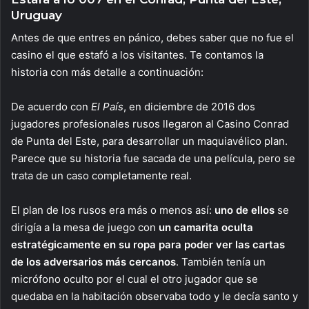
Uruguay
Antes de que entres en pánico, debes saber que no fue el
casino el que estafó a los visitantes. Te contamos la
historia con más detalle a continuación:
De acuerdo con
El País
, en diciembre de 2016 dos
jugadores profesionales rusos llegaron al Casino Conrad
de Punta del Este, para desarrollar un maquiavélico plan.
Parece que su historia fue sacada de una película, pero se
trata de un caso completamente real.
El plan de los rusos era más o menos así:
uno de ellos
se
dirigía a la mesa de juego con
un camarita oculta
estratégicamente en su ropa para poder ver las cartas
de los adversarios más cercanos
. También tenía un
micrófono oculto por el cual el otro jugador que se
quedaba en la habitación observaba todo y le decía santo y