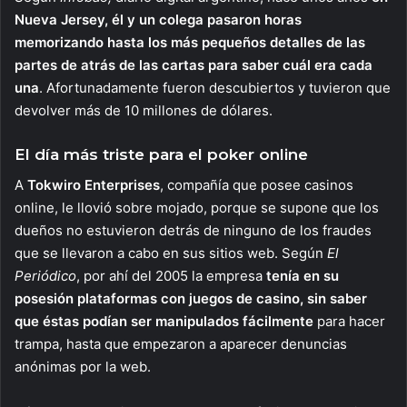
Nueva Jersey, él y un colega
pasaron horas
memorizando hasta los más pequeños detalles de las
partes de atrás de las cartas para saber cuál era cada
una
. Afortunadamente fueron descubiertos y tuvieron que
devolver más de 10 millones de dólares.
El día más triste para el poker online
A
Tokwiro Enterprises
, compañía que posee casinos
online, le llovió sobre mojado, porque se supone que los
dueños no estuvieron detrás de ninguno de los fraudes
que se llevaron a cabo en sus sitios web. Según
El
Periódico
, por ahí del 2005 la empresa
tenía en su
posesión plataformas con juegos de casino, sin saber
que éstas podían ser manipulados fácilmente
para hacer
trampa, hasta que empezaron a aparecer denuncias
anónimas por la web.