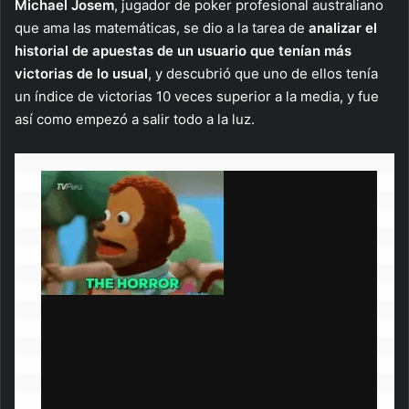
Michael Josem
, jugador de poker profesional australiano
que ama las matemáticas, se dio a la tarea de
analizar el
historial de apuestas de un usuario que tenían más
victorias de lo usual
, y descubrió que uno de ellos tenía
un índice de victorias 10 veces superior a la media, y fue
así como empezó a salir todo a la luz.