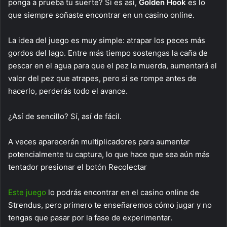
ponga a prueba tu suerte? Si es así,
Golden Hook
es lo
que siempre soñaste encontrar en un casino online.
La idea del juego es muy simple: atrapar los peces más
gordos del lago. Entre más tiempo sostengas la caña de
pescar en el agua para que el pez la muerda, aumentará el
valor del pez que atrapes, pero si se rompe antes de
hacerlo, perderás todo el avance.
¿Así de sencillo? Sí, así de fácil.
A veces aparecerán multiplicadores para aumentar
potencialmente tu captura, lo que hace que sea aún más
tentador presionar el botón Recolectar
Este juego
lo podrás encontrar en el casino online de
Strendus, pero primero te enseñaremos cómo jugar y no
tengas que pasar por la fase de experimentar.