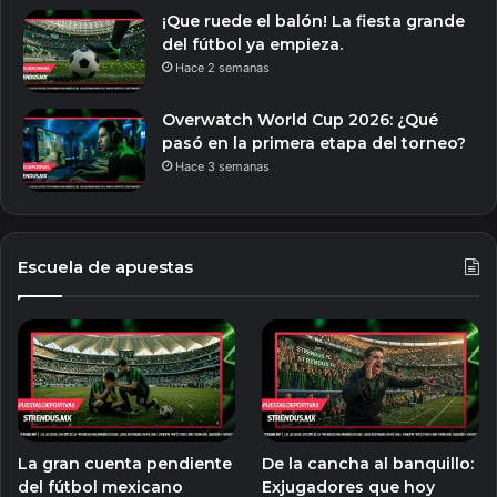
¡Que ruede el balón! La fiesta grande
del fútbol ya empieza.
Hace 2 semanas
Overwatch World Cup 2026: ¿Qué
pasó en la primera etapa del torneo?
Hace 3 semanas
Escuela de apuestas
La gran cuenta pendiente
De la cancha al banquillo:
del fútbol mexicano
Exjugadores que hoy