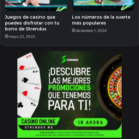
Juegos de casino que
Los números de la suerte
puedes disfrutar con tu
más populares
bono de Strendus
diciembre 1, 2024
mayo 22, 2023