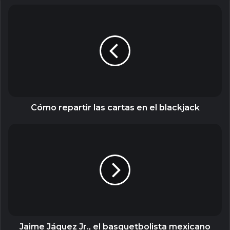
Cómo
repartir
las
cartas
en
el
blackjack
Cómo repartir las cartas en el blackjack
Jaime
Jáquez
Jr.,
el
basquetbolista
mexicano
con
más
puntos
en
Jaime Jáquez Jr., el basquetbolista mexicano