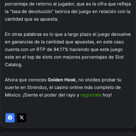
porcentaje de retorno al jugador, que es la cifra que refleja
la “tasa de devolución” teórica del juego en relación con la
cantidad que se apuesta.
En otras palabras es lo que a largo plazo el juego devuelve
en ganancias de la cantidad que apuestas, en este caso
cuenta con un RTP de 94.17% haciendo que este juego
este en el top de slots con mejores porcentajes de Slot
Catalog.
Ahora que conoces
Golden Hook,
no olvides probar tu
suerte
en Strendus
,
el casino online más completo de
México. ¡Siente el poder del rayo y
regístrate
hoy!