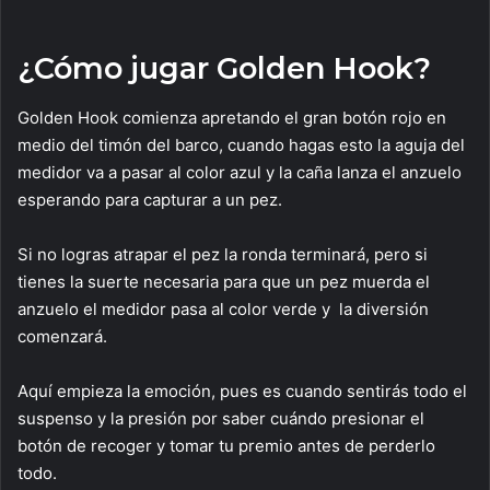
¿Cómo jugar Golden Hook?
Golden Hook comienza apretando el gran botón rojo en
medio del timón del barco, cuando hagas esto la aguja del
medidor va a pasar al color azul y la caña lanza el anzuelo
esperando para capturar a un pez.
Si no logras atrapar el pez la ronda terminará, pero si
tienes la suerte necesaria para que un pez muerda el
anzuelo el medidor pasa al color verde y la diversión
comenzará.
Aquí empieza la emoción, pues es cuando sentirás todo el
suspenso y la presión por saber cuándo presionar el
botón de recoger y tomar tu premio antes de perderlo
todo.