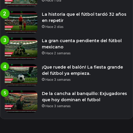
Hace 1 día
La historia que el fútbol tardó 32 años
en repetir
Hace 2 días
La gran cuenta pendiente del fútbol
mexicano
Hace 2 semanas
¡Que ruede el balón! La fiesta grande
del fútbol ya empieza.
Hace 3 semanas
De la cancha al banquillo: Exjugadores
que hoy dominan el futbol
Hace 3 semanas