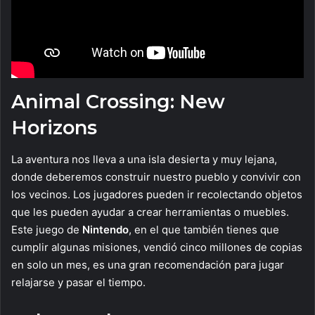
Animal Crossing: New
Horizons
La aventura nos lleva a una isla desierta y muy lejana,
donde deberemos construir nuestro pueblo y convivir con
los vecinos. Los jugadores pueden ir recolectando objetos
que les pueden ayudar a crear herramientas o muebles.
Este juego de
Nintendo
, en el que también tienes que
cumplir algunas misiones, vendió cinco millones de copias
en solo un mes, es una gran recomendación para jugar
relajarse y pasar el tiempo.