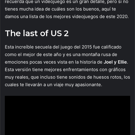
recuerda que un videojuego es un gran detalle, pero si no
tienes mucha idea de cuáles son los buenos, aquí te
damos una lista de los mejores videojuegos de este 2020.
The last of US 2
Esta increíble secuela del juego del 2015 fue calificado
como el mejor de este año y es una montaña rusa de
emociones pocas veces vista en la historia de
Joel y Ellie
.
Esta versión tiene mejores enfrentamientos con gráficos
muy reales, que incluso tiene sonidos de huesos rotos, los
cuales te llevarán a un viaje muy apasionante.