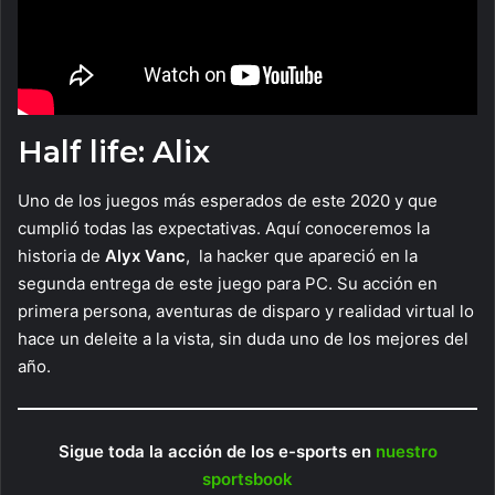
Half life: Alix
Uno de los juegos más esperados de este 2020 y que
cumplió todas las expectativas. Aquí conoceremos la
historia de
Alyx Vanc
, la hacker que apareció en la
segunda entrega de este juego para PC. Su acción en
primera persona, aventuras de disparo y realidad virtual lo
hace un deleite a la vista, sin duda uno de los mejores del
año.
Sigue toda la acción de los e-sports en
nuestro
sportsbook