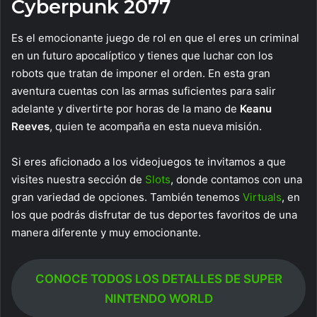
Cyberpunk 2077
Es el emocionante juego de rol en que el eres un criminal
en un futuro apocalíptico y tienes que luchar con los
robots que tratan de imponer el orden. En esta gran
aventura cuentas con las armas suficientes para salir
adelante y divertirte por horas de la mano de
Keanu
Reeves
, quien te acompaña en esta nueva misión.
Si eres aficionado a los videojuegos te invitamos a que
visites nuestra sección de
Slots
, donde contamos con una
gran variedad de opciones. También tenemos
Virtuals
, en
los que podrás disfrutar de tus deportes favoritos de una
manera diferente y muy emocionante.
CONOCE TODOS LOS DETALLES DE SUPER
NINTENDO WORLD