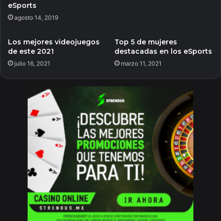
eSports
agosto 14, 2019
Los mejores videojuegos
Top 5 de mujeres
de este 2021
destacadas en los eSports
julio 16, 2021
marzo 11, 2021