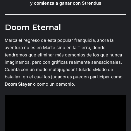
y comienza a ganar con Strendus
Doom Eternal
Marca el regreso de esta popular franquicia, ahora la
aventura no es en Marte sino en la Tierra, donde
tendremos que eliminar más demonios de los que nunca
imaginamos, pero con gráficas realmente sensacionales.
Cuenta con un modo multijugador titulado «Modo de
batalla», en el cual los jugadores pueden participar como
Doom Slayer
o como un demonio.