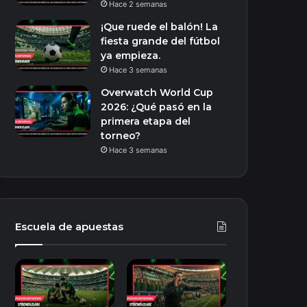
Hace 2 semanas
¡Que ruede el balón! La
fiesta grande del fútbol
ya empieza.
Hace 3 semanas
Overwatch World Cup
2026: ¿Qué pasó en la
primera etapa del
torneo?
Hace 3 semanas
Escuela de apuestas