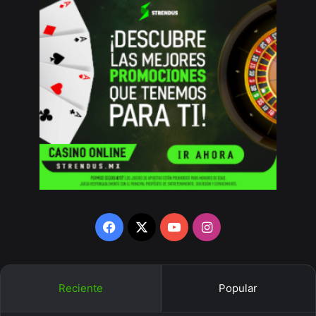
Facebook
X
YouTube
Instagram
Reciente
Popular