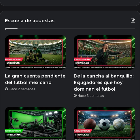
Escuela de apuestas
La gran cuenta pendiente
De la cancha al banquillo:
del fútbol mexicano
Exjugadores que hoy
dominan el futbol
Hace 2 semanas
Hace 3 semanas