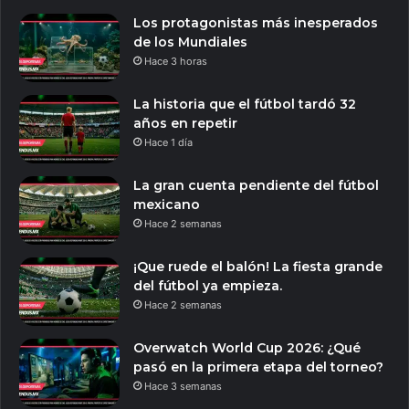
Los protagonistas más inesperados
de los Mundiales
Hace 3 horas
La historia que el fútbol tardó 32
años en repetir
Hace 1 día
La gran cuenta pendiente del fútbol
mexicano
Hace 2 semanas
¡Que ruede el balón! La fiesta grande
del fútbol ya empieza.
Hace 2 semanas
Overwatch World Cup 2026: ¿Qué
pasó en la primera etapa del torneo?
Hace 3 semanas