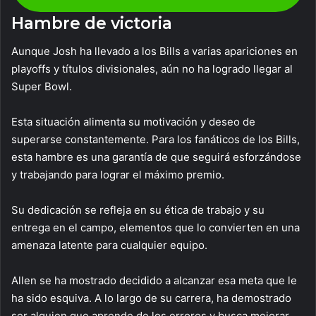
Hambre de victoria
Aunque Josh ha llevado a los Bills a varias apariciones en
playoffs y títulos divisionales, aún no ha logrado llegar al
Super Bowl.
Esta situación alimenta su motivación y deseo de
superarse constantemente. Para los fanáticos de los Bills,
esta hambre es una garantía de que seguirá esforzándose
y trabajando para lograr el máximo premio.
Su dedicación se refleja en su ética de trabajo y su
entrega en el campo, elementos que lo convierten en una
amenaza latente para cualquier equipo.
Allen se ha mostrado decidido a alcanzar esa meta que le
ha sido esquiva. A lo largo de su carrera, ha demostrado
ser alguien que aprende de los errores y busca mejorar