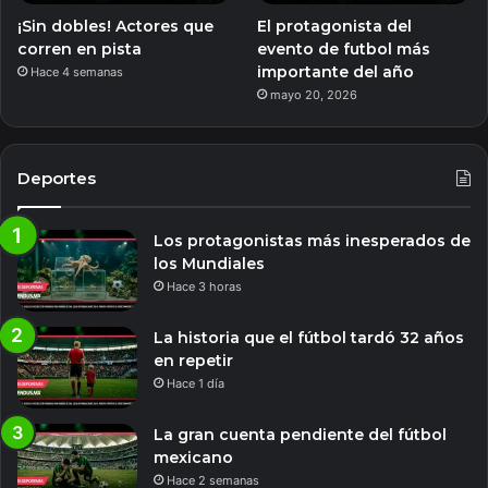
¡Sin dobles! Actores que
El protagonista del
corren en pista
evento de futbol más
importante del año
Hace 4 semanas
mayo 20, 2026
Deportes
Los protagonistas más inesperados de
los Mundiales
Hace 3 horas
La historia que el fútbol tardó 32 años
en repetir
Hace 1 día
La gran cuenta pendiente del fútbol
mexicano
Hace 2 semanas