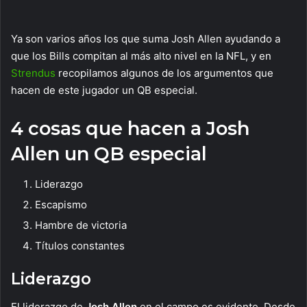
Ya son varios años los que suma Josh Allen ayudando a
que los Bills compitan al más alto nivel en la NFL, y en
Strendus
recopilamos algunos de los argumentos que
hacen de este jugador un QB especial.
4 cosas que hacen a Josh
Allen un QB especial
Liderazgo
Escapismo
Hambre de victoria
Títulos constantes
Liderazgo
El liderazgo de
Josh Allen
en el campo es evidente. Desde