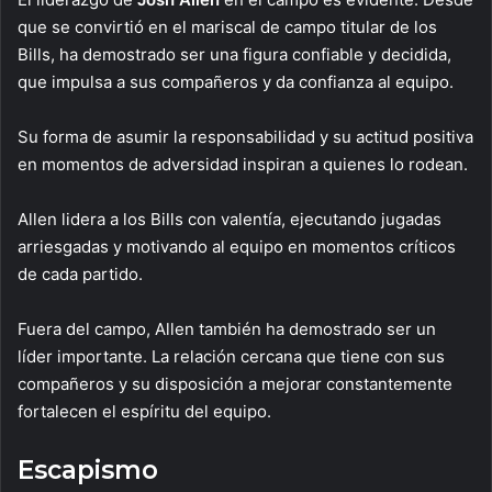
que se convirtió en el mariscal de campo titular de los
Bills, ha demostrado ser una figura confiable y decidida,
que impulsa a sus compañeros y da confianza al equipo.
Su forma de asumir la responsabilidad y su actitud positiva
en momentos de adversidad inspiran a quienes lo rodean.
Allen lidera a los Bills con valentía, ejecutando jugadas
arriesgadas y motivando al equipo en momentos críticos
de cada partido.
Fuera del campo, Allen también ha demostrado ser un
líder importante. La relación cercana que tiene con sus
compañeros y su disposición a mejorar constantemente
fortalecen el espíritu del equipo.
Escapismo