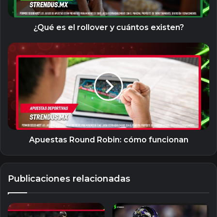
¿Qué es el rollover y cuántos existen?
Apuestas
Round
Robin:
cómo
funcionan
Apuestas Round Robin: cómo funcionan
Publicaciones relacionadas