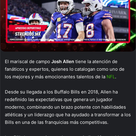
El mariscal de campo
Josh Allen
tiene la atención de
fanáticos y expertos, quienes lo catalogan como uno de
los mejores y más emocionantes talentos de la
NFL
.
Desde su llegada a los Buffalo Bills en 2018, Allen ha
redefinido las expectativas que genera un jugador
moderno, combinando un brazo potente con habilidades
atléticas y un liderazgo que ha ayudado a transformar a los
Bills en una de las franquicias más competitivas.