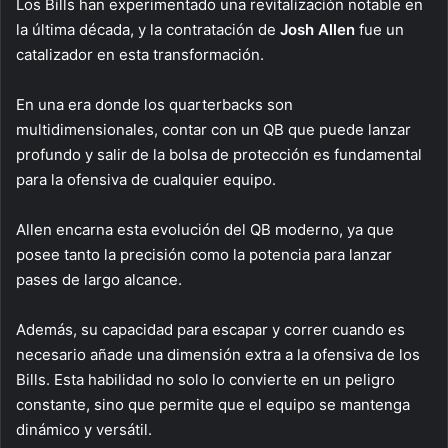
Los Bills han experimentado una revitalización notable en
la última década, y la contratación de
Josh Allen
fue un
catalizador en esta transformación.
En una era donde los quarterbacks son
multidimensionales, contar con un QB que puede lanzar
profundo y salir de la bolsa de protección es fundamental
para la ofensiva de cualquier equipo.
Allen encarna esta evolución del QB moderno, ya que
posee tanto la precisión como la potencia para lanzar
pases de largo alcance.
Además, su capacidad para escapar y correr cuando es
necesario añade una dimensión extra a la ofensiva de los
Bills. Esta habilidad no solo lo convierte en un peligro
constante, sino que permite que el equipo se mantenga
dinámico y versátil.