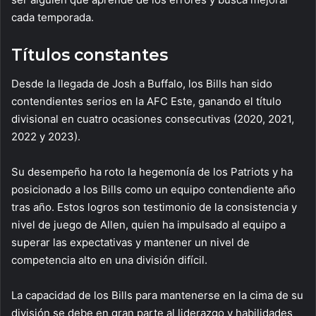
cada temporada.
Títulos constantes
Desde la llegada de Josh a Buffalo, los Bills han sido
contendientes serios en la AFC Este, ganando el título
divisional en cuatro ocasiones consecutivas (2020, 2021,
2022 y 2023).
Su desempeño ha roto la hegemonía de los Patriots y ha
posicionado a los Bills como un equipo contendiente año
tras año. Estos logros son testimonio de la consistencia y
nivel de juego de Allen, quien ha impulsado al equipo a
superar las expectativas y mantener un nivel de
competencia alto en una división difícil.
La capacidad de los Bills para mantenerse en la cima de su
división se debe en gran parte al liderazgo y habilidades