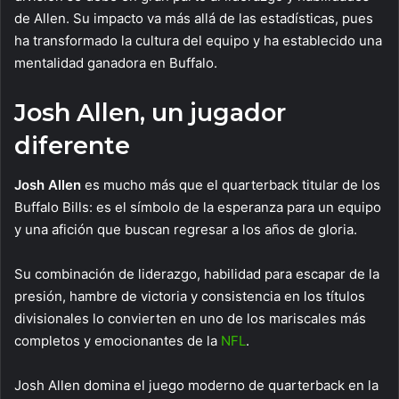
de Allen. Su impacto va más allá de las estadísticas, pues
ha transformado la cultura del equipo y ha establecido una
mentalidad ganadora en Buffalo.
Josh Allen, un jugador
diferente
Josh Allen
es mucho más que el quarterback titular de los
Buffalo Bills: es el símbolo de la esperanza para un equipo
y una afición que buscan regresar a los años de gloria.
Su combinación de liderazgo, habilidad para escapar de la
presión, hambre de victoria y consistencia en los títulos
divisionales lo convierten en uno de los mariscales más
completos y emocionantes de la
NFL
.
Josh Allen domina el juego moderno de quarterback en la