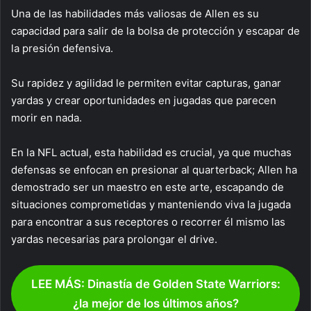
Una de las habilidades más valiosas de Allen es su
capacidad para salir de la bolsa de protección y escapar de
la presión defensiva.
Su rapidez y agilidad le permiten evitar capturas, ganar
yardas y crear oportunidades en jugadas que parecen
morir en nada.
En la NFL actual, esta habilidad es crucial, ya que muchas
defensas se enfocan en presionar al quarterback; Allen ha
demostrado ser un maestro en este arte, escapando de
situaciones comprometidas y manteniendo viva la jugada
para encontrar a sus receptores o recorrer él mismo las
yardas necesarias para prolongar el drive.
LEE MÁS: Dinastía de Golden State Warriors:
¿la mejor de los últimos años?