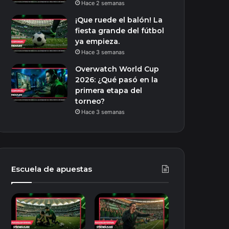
Hace 2 semanas
¡Que ruede el balón! La
fiesta grande del fútbol
ya empieza.
Hace 3 semanas
Overwatch World Cup
2026: ¿Qué pasó en la
primera etapa del
torneo?
Hace 3 semanas
Escuela de apuestas