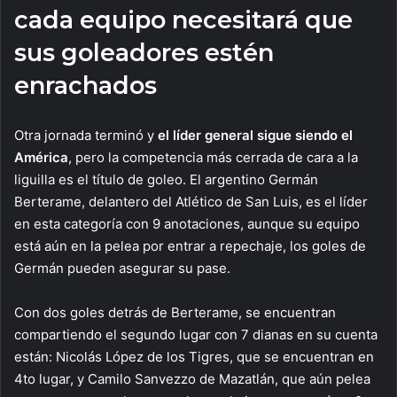
cada equipo necesitará que
sus goleadores estén
enrachados
Otra jornada terminó y
el líder general sigue siendo el
América
, pero la competencia más cerrada de cara a la
liguilla es el título de goleo. El argentino Germán
Berterame, delantero del Atlético de San Luis, es el líder
en esta categoría con 9 anotaciones, aunque su equipo
está aún en la pelea por entrar a repechaje, los goles de
Germán pueden asegurar su pase.
Con dos goles detrás de Berterame, se encuentran
compartiendo el segundo lugar con 7 dianas en su cuenta
están: Nicolás López de los Tigres, que se encuentran en
4to lugar, y Camilo Sanvezzo de Mazatlán, que aún pelea