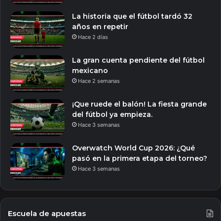
La historia que el fútbol tardó 32
años en repetir
Hace 2 días
La gran cuenta pendiente del fútbol
mexicano
Hace 2 semanas
¡Que ruede el balón! La fiesta grande
del fútbol ya empieza.
Hace 3 semanas
Overwatch World Cup 2026: ¿Qué
pasó en la primera etapa del torneo?
Hace 3 semanas
Escuela de apuestas