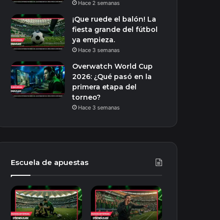
Hace 2 semanas
¡Que ruede el balón! La
fiesta grande del fútbol
ya empieza.
Hace 3 semanas
Overwatch World Cup
2026: ¿Qué pasó en la
primera etapa del
torneo?
Hace 3 semanas
Escuela de apuestas