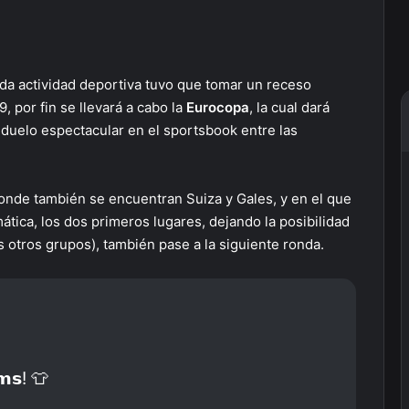
da actividad deportiva tuvo que tomar un receso
, por fin se llevará a cabo la
Eurocopa
, la cual dará
 duelo espectacular en el sportsbook entre las
nde también se encuentran Suiza y Gales, y en el que
ática, los dos primeros lugares, dejando la posibilidad
 otros grupos), también pase a la siguiente ronda.
𝗺𝘀! 👕